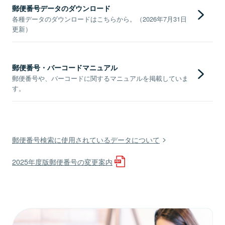
郵便番号データのダウンロード
各種データのダウンロードはこちらから。（2026年7月31日
更新）
郵便番号・バーコードマニュアル
郵便番号や、バーコードに関するマニュアルを掲載していま
す。
郵便番号検索に使用されているデータについて
2025年度版郵便番号の変更案内