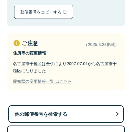
郵便番号をコピーする
ご注意
（2025.3.28掲載）
住所等の変更情報
名古屋市千種区は合併により2007.07.01から名古屋市千
種区になりました
愛知県の変更情報一覧 はこちら
他の郵便番号を検索する