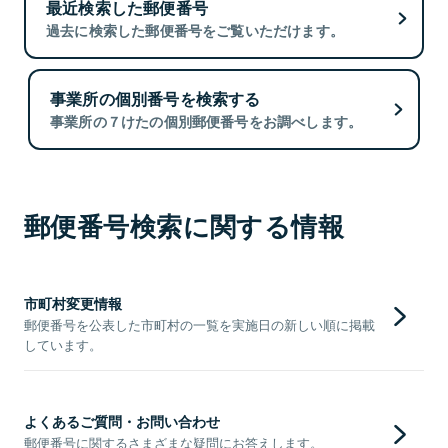
最近検索した郵便番号
過去に検索した郵便番号をご覧いただけます。
事業所の個別番号を検索する
事業所の７けたの個別郵便番号をお調べします。
郵便番号検索に関する情報
市町村変更情報
郵便番号を公表した市町村の一覧を実施日の新しい順に掲載
しています。
よくあるご質問・お問い合わせ
郵便番号に関するさまざまな疑問にお答えします。