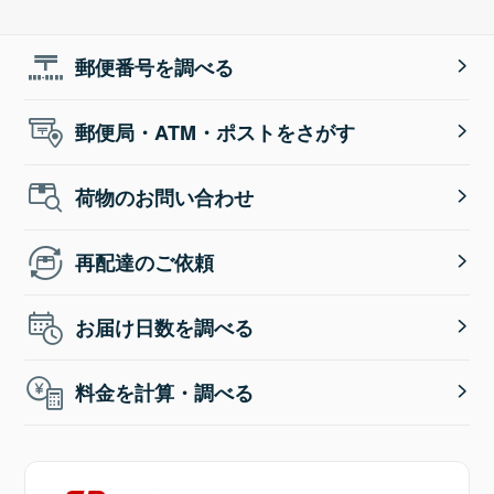
郵便番号を調べる
郵便局・ATM・ポストをさがす
荷物のお問い合わせ
再配達のご依頼
お届け日数を調べる
料金を計算・調べる