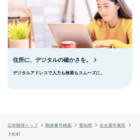
住所に、デジタルの確かさを。
デジタルアドレスで入力も検索もスムーズに。
日本郵便トップ
郵便番号検索
愛知県
名古屋市東区
大松町