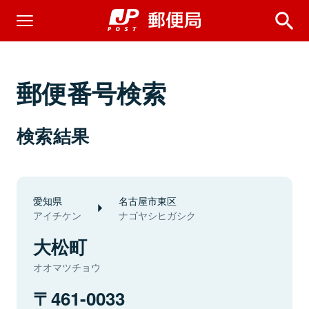
郵便番号検索
検索結果
愛知県
名古屋市東区
アイチケン
ナゴヤシヒガシク
大松町
オオマツチョウ
461-0033