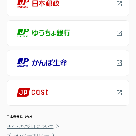
サイトのご利用について
プライバシーポリシー