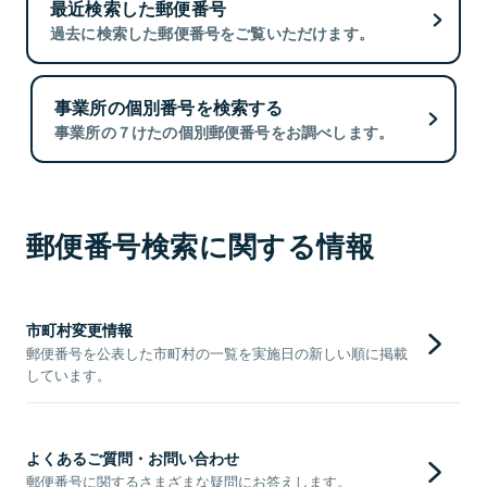
最近検索した郵便番号
過去に検索した郵便番号をご覧いただけます。
事業所の個別番号を検索する
事業所の７けたの個別郵便番号をお調べします。
郵便番号検索に関する情報
市町村変更情報
郵便番号を公表した市町村の一覧を実施日の新しい順に掲載
しています。
よくあるご質問・お問い合わせ
郵便番号に関するさまざまな疑問にお答えします。