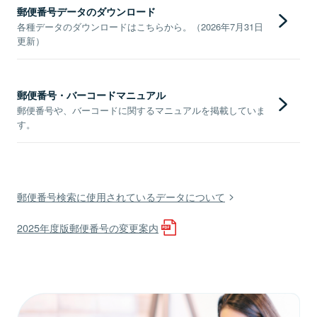
郵便番号データのダウンロード
各種データのダウンロードはこちらから。（2026年7月31日
更新）
郵便番号・バーコードマニュアル
郵便番号や、バーコードに関するマニュアルを掲載していま
す。
郵便番号検索に使用されているデータについて
2025年度版郵便番号の変更案内