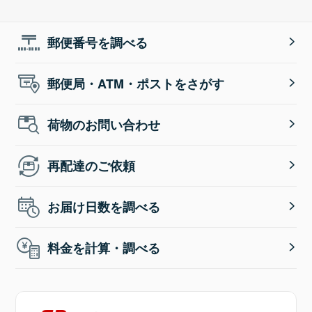
郵便番号を調べる
郵便局・ATM・ポストをさがす
荷物のお問い合わせ
再配達のご依頼
お届け日数を調べる
料金を計算・調べる