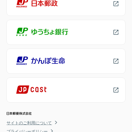
サイトのご利用について
プライバシーポリシー