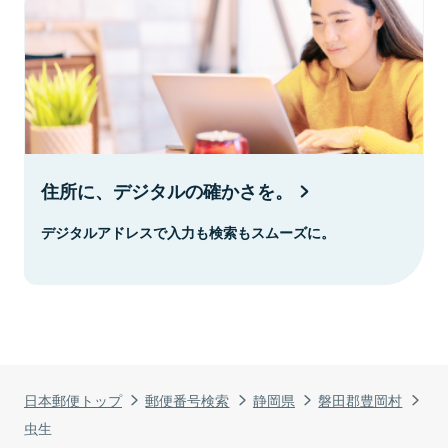
住所に、デジタルの確かさを。
デジタルアドレスで入力も検索もスムーズに。
日本郵便トップ
郵便番号検索
静岡県
磐田郡豊岡村
虫生