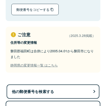
郵便番号をコピーする
ご注意
（2025.3.28掲載）
住所等の変更情報
磐田郡福田町は合併により2005.04.01から磐田市になり
ました
静岡県の変更情報一覧 はこちら
他の郵便番号を検索する