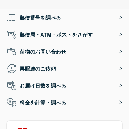
郵便番号を調べる
郵便局・ATM・ポストをさがす
荷物のお問い合わせ
再配達のご依頼
お届け日数を調べる
料金を計算・調べる