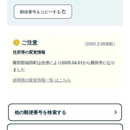
郵便番号をコピーする
ご注意
（2025.3.28掲載）
住所等の変更情報
磐田郡福田町は合併により2005.04.01から磐田市になり
ました
静岡県の変更情報一覧 はこちら
他の郵便番号を検索する