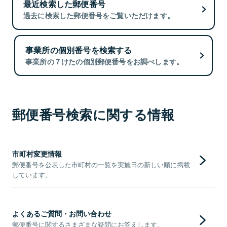
最近検索した郵便番号
過去に検索した郵便番号をご覧いただけます。
事業所の個別番号を検索する
事業所の７けたの個別郵便番号をお調べします。
郵便番号検索に関する情報
市町村変更情報
郵便番号を公表した市町村の一覧を実施日の新しい順に掲載
しています。
よくあるご質問・お問い合わせ
郵便番号に関するさまざまな疑問にお答えします。