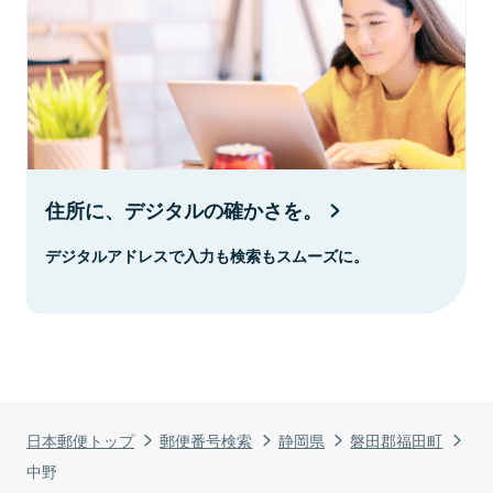
住所に、デジタルの確かさを。
デジタルアドレスで入力も検索もスムーズに。
日本郵便トップ
郵便番号検索
静岡県
磐田郡福田町
中野