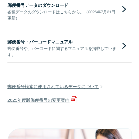
郵便番号データのダウンロード
各種データのダウンロードはこちらから。（2026年7月31日
更新）
郵便番号・バーコードマニュアル
郵便番号や、バーコードに関するマニュアルを掲載していま
す。
郵便番号検索に使用されているデータについて
2025年度版郵便番号の変更案内