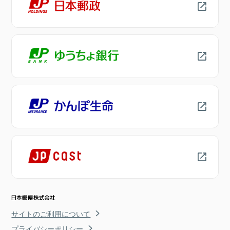
サイトのご利用について
プライバシーポリシー