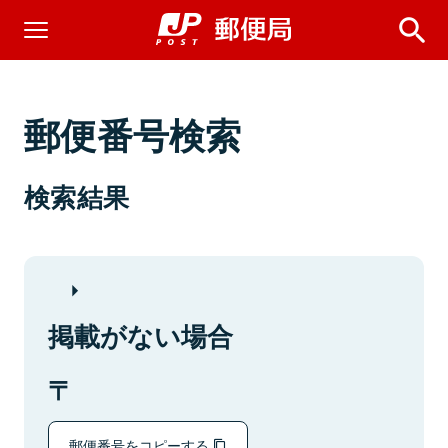
郵便番号検索
検索結果
掲載がない場合
郵便番号をコピーする