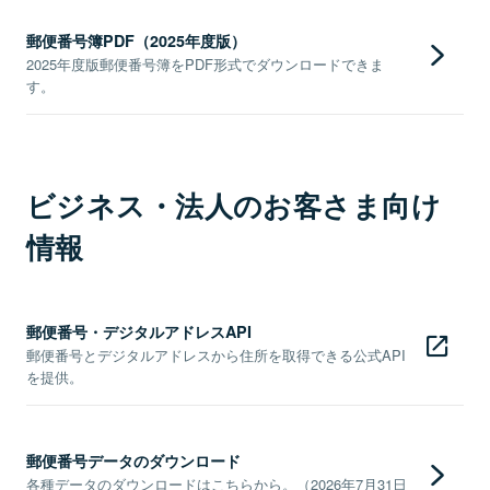
郵便番号簿PDF（2025年度版）
2025年度版郵便番号簿をPDF形式でダウンロードできま
す。
ビジネス・法人のお客さま向け
情報
郵便番号・デジタルアドレスAPI
郵便番号とデジタルアドレスから住所を取得できる公式API
を提供。
郵便番号データのダウンロード
各種データのダウンロードはこちらから。（2026年7月31日