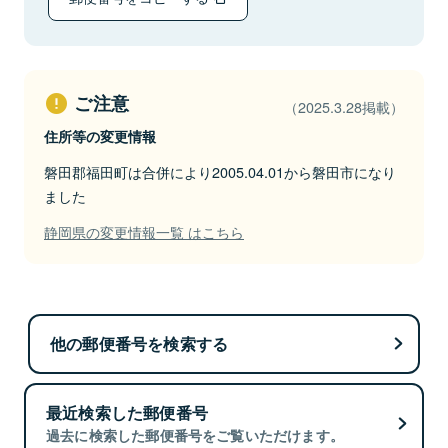
ご注意
（2025.3.28掲載）
住所等の変更情報
磐田郡福田町は合併により2005.04.01から磐田市になり
ました
静岡県の変更情報一覧 はこちら
他の郵便番号を検索する
最近検索した郵便番号
過去に検索した郵便番号をご覧いただけます。