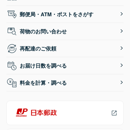
郵便局・ATM・ポストをさがす
荷物のお問い合わせ
再配達のご依頼
お届け日数を調べる
料金を計算・調べる