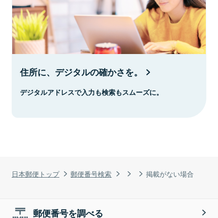
住所に、デジタルの確かさを。
デジタルアドレスで入力も検索もスムーズに。
日本郵便トップ
郵便番号検索
掲載がない場合
郵便番号を調べる