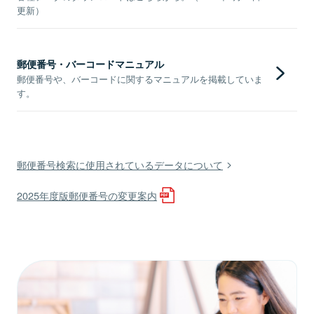
更新）
郵便番号・バーコードマニュアル
郵便番号や、バーコードに関するマニュアルを掲載していま
す。
郵便番号検索に使用されているデータについて
2025年度版郵便番号の変更案内