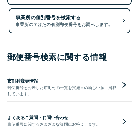
事業所の個別番号を検索する
事業所の７けたの個別郵便番号をお調べします。
郵便番号検索に関する情報
市町村変更情報
郵便番号を公表した市町村の一覧を実施日の新しい順に掲載
しています。
よくあるご質問・お問い合わせ
郵便番号に関するさまざまな疑問にお答えします。