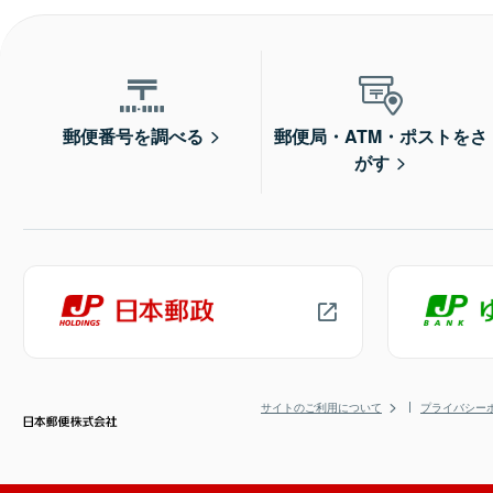
郵便番号を調べる
郵便局・ATM・ポストをさ
がす
サイトのご利用について
プライバシー