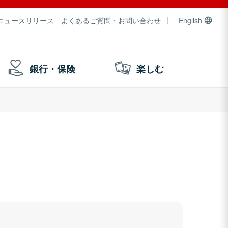
ニュースリリース
よくあるご質問・お問い合わせ
English
銀行・保険
楽しむ