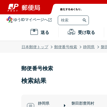
ゆうIDマイページへ
送る
受け取る
日本郵便トップ
郵便番号検索
静岡県
磐
郵便番号検索
検索結果
静岡県
磐田郡豊岡村