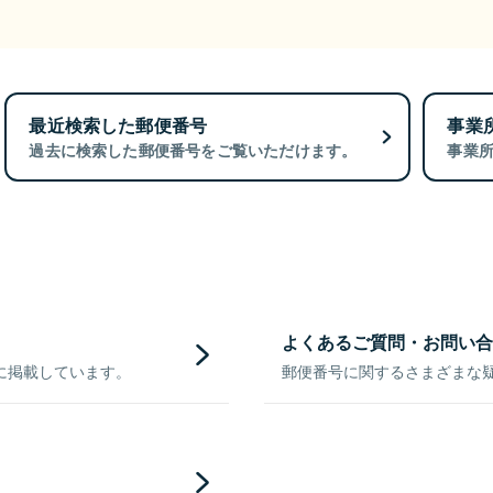
最近検索した郵便番号
事業
過去に検索した郵便番号をご覧いただけます。
事業
よくあるご質問・お問い合
に掲載しています。
郵便番号に関するさまざまな