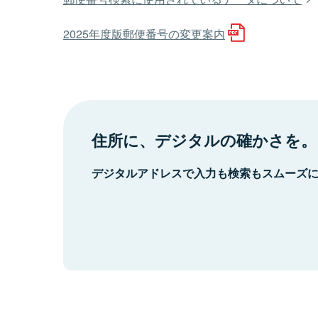
2025年度版郵便番号の変更案内
住所に、デジタルの確かさを。
デジタルアドレスで入力も検索もスムーズ