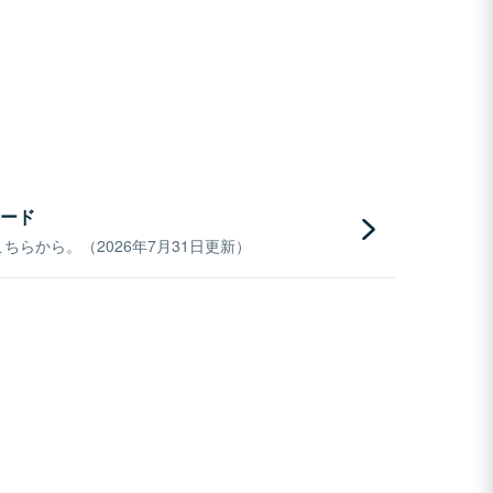
ード
らから。（2026年7月31日更新）