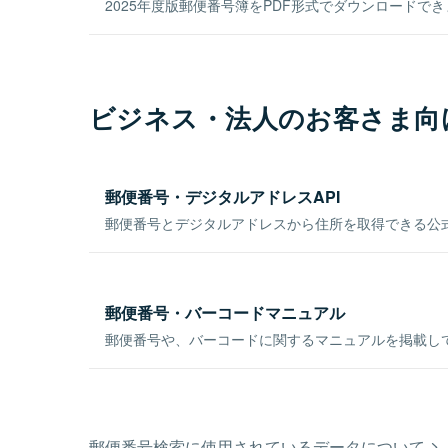
2025年度版郵便番号簿をPDF形式でダウンロードで
ビジネス・法人のお客さま向
郵便番号・デジタルアドレスAPI
郵便番号とデジタルアドレスから住所を取得できる公式
郵便番号・バーコードマニュアル
郵便番号や、バーコードに関するマニュアルを掲載し
郵便番号検索に使用されているデータについて