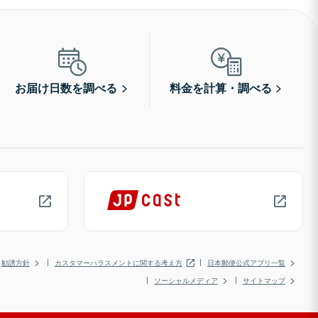
お届け日数を調べる
料金を計算・調べる
勧誘方針
カスタマーハラスメントに関する考え方
日本郵便公式アプリ一覧
ソーシャルメディア
サイトマップ