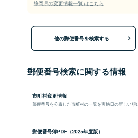
静岡県の変更情報一覧 はこちら
他の郵便番号を検索する
郵便番号検索に関する情報
市町村変更情報
郵便番号を公表した市町村の一覧を実施日の新しい順
郵便番号簿PDF（2025年度版）