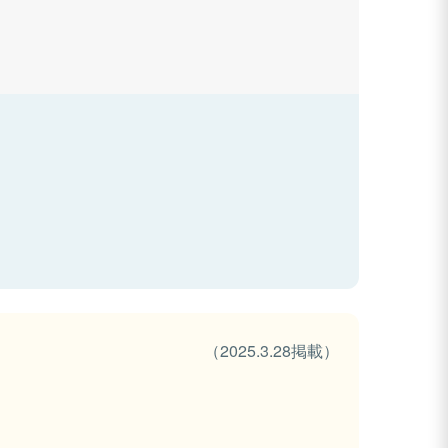
（2025.3.28掲載）