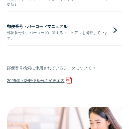
更新）
郵便番号・バーコードマニュアル
郵便番号や、バーコードに関するマニュアルを掲載していま
す。
郵便番号検索に使用されているデータについて
2025年度版郵便番号の変更案内