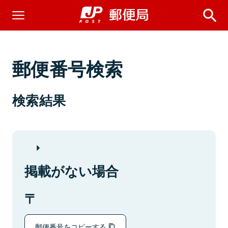
郵便番号検索
検索結果
掲載がない場合
郵便番号をコピーする