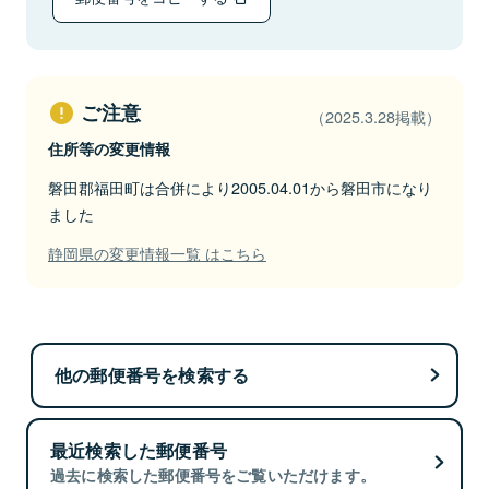
ご注意
（2025.3.28掲載）
住所等の変更情報
磐田郡福田町は合併により2005.04.01から磐田市になり
ました
静岡県の変更情報一覧 はこちら
他の郵便番号を検索する
最近検索した郵便番号
過去に検索した郵便番号をご覧いただけます。