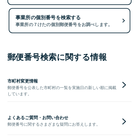
事業所の個別番号を検索する
事業所の７けたの個別郵便番号をお調べします。
郵便番号検索に関する情報
市町村変更情報
郵便番号を公表した市町村の一覧を実施日の新しい順に掲載
しています。
よくあるご質問・お問い合わせ
郵便番号に関するさまざまな疑問にお答えします。