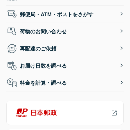
郵便局・ATM・ポストをさがす
荷物のお問い合わせ
再配達のご依頼
お届け日数を調べる
料金を計算・調べる