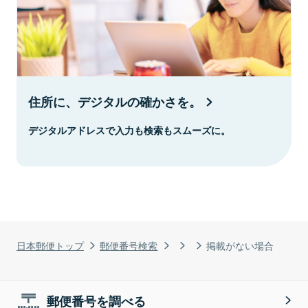
住所に、デジタルの確かさを。
デジタルアドレスで入力も検索もスムーズに。
日本郵便トップ
郵便番号検索
掲載がない場合
郵便番号を調べる