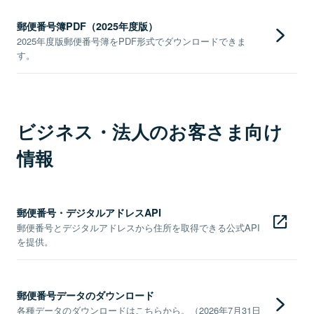
郵便番号簿PDF（2025年度版）
2025年度版郵便番号簿をPDF形式でダウンロードできま
す。
ビジネス・法人のお客さま向け
情報
郵便番号・デジタルアドレスAPI
郵便番号とデジタルアドレスから住所を取得できる公式API
を提供。
郵便番号データのダウンロード
各種データのダウンロードはこちらから。（2026年7月31日