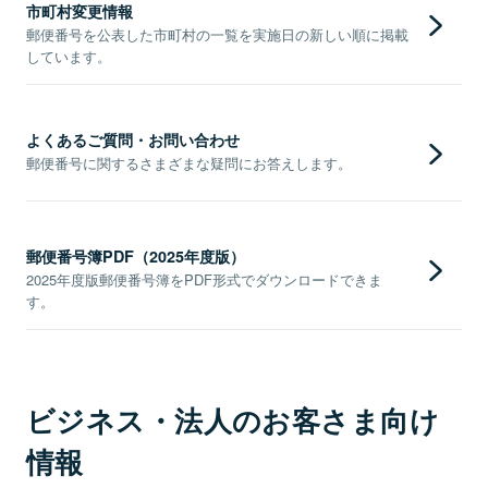
市町村変更情報
郵便番号を公表した市町村の一覧を実施日の新しい順に掲載
しています。
よくあるご質問・お問い合わせ
郵便番号に関するさまざまな疑問にお答えします。
郵便番号簿PDF（2025年度版）
2025年度版郵便番号簿をPDF形式でダウンロードできま
す。
ビジネス・法人のお客さま向け
情報