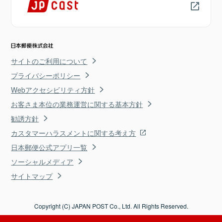
サイトのご利用について
プライバシーポリシー
Webアクセシビリティ方針
お客さま本位の業務運営に関する基本方針
勧誘方針
カスタマーハラスメントに関する考え方
日本郵便公式アプリ一覧
ソーシャルメディア
サイトマップ
Copyright (C) JAPAN POST Co., Ltd. All Rights Reserved.