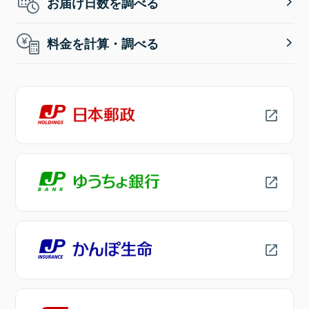
お届け日数を調べる
料金を計算・調べる