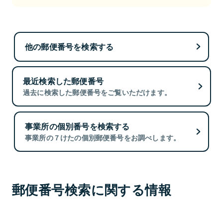
他の郵便番号を検索する
最近検索した郵便番号
過去に検索した郵便番号をご覧いただけます。
事業所の個別番号を検索する
事業所の７けたの個別郵便番号をお調べします。
郵便番号検索に関する情報