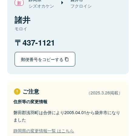
シズオカケン
フクロイシ
諸井
モロイ
437-1121
郵便番号をコピーする
ご注意
（2025.3.28掲載）
住所等の変更情報
磐田郡浅羽町は合併により2005.04.01から袋井市になり
ました
静岡県の変更情報一覧 はこちら