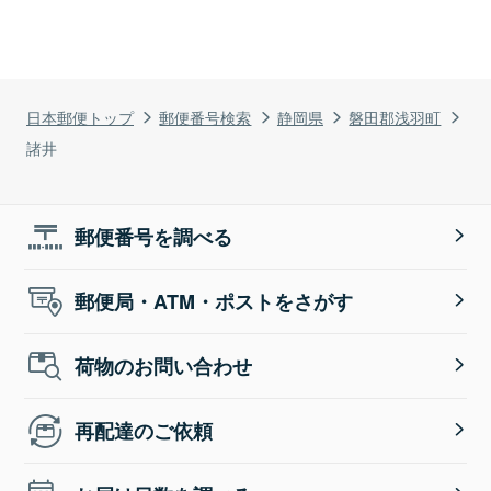
日本郵便トップ
郵便番号検索
静岡県
磐田郡浅羽町
諸井
郵便番号を調べる
郵便局・ATM・ポストをさがす
荷物のお問い合わせ
再配達のご依頼