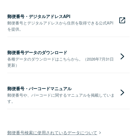
郵便番号・デジタルアドレスAPI
郵便番号とデジタルアドレスから住所を取得できる公式API
を提供。
郵便番号データのダウンロード
各種データのダウンロードはこちらから。（2026年7月31日
更新）
郵便番号・バーコードマニュアル
郵便番号や、バーコードに関するマニュアルを掲載していま
す。
郵便番号検索に使用されているデータについて