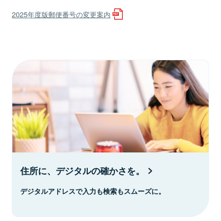
2025年度版郵便番号の変更案内
住所に、デジタルの確かさを。
デジタルアドレスで入力も検索もスムーズに。