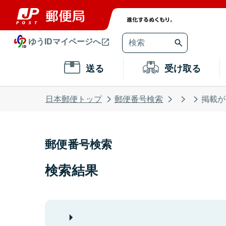
ゆうIDマイページへ
送る
受け取る
日本郵便トップ
郵便番号検索
掲載が
郵便番号検索
検索結果