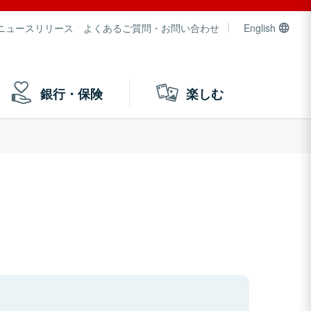
ニュースリリース
よくあるご質問・お問い合わせ
English
銀行・保険
楽しむ