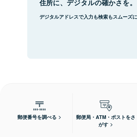
住所に、デジタルの確かさを。
デジタルアドレスで入力も検索もスムーズ
郵便番号を調べる
郵便局・ATM・ポストをさ
がす