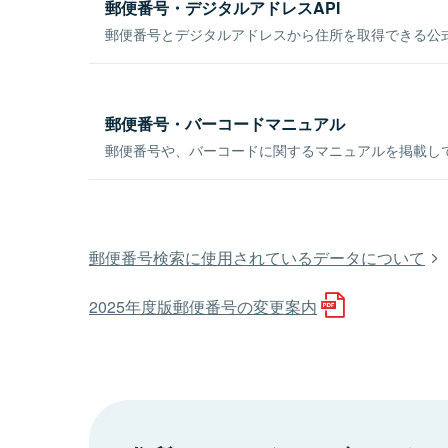
郵便番号・デジタルアドレスAPI
郵便番号とデジタルアドレスから住所を取得できる公式
郵便番号・バーコードマニュアル
郵便番号や、バーコードに関するマニュアルを掲載し
郵便番号検索に使用されているデータについて
2025年度版郵便番号の変更案内