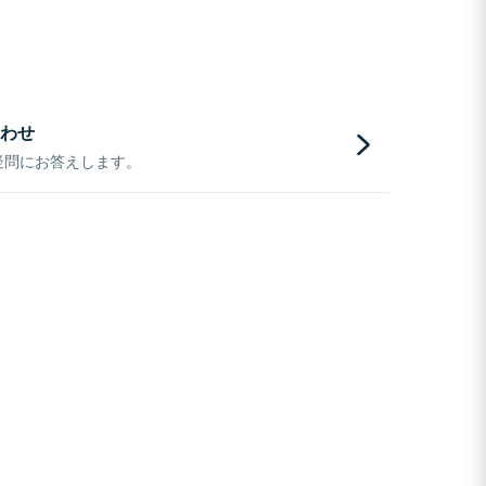
わせ
疑問にお答えします。