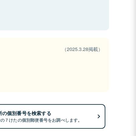
（2025.3.28掲載）
所の個別番号を検索する
所の７けたの個別郵便番号をお調べします。