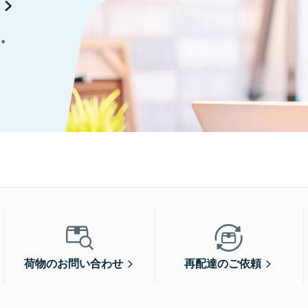
に。
荷物のお問い合わせ
再配達のご依頼