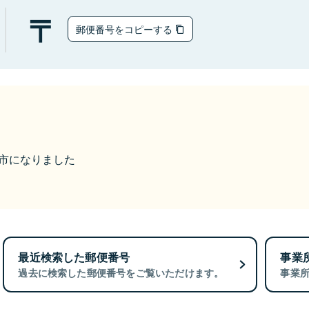
郵便番号をコピーする
袋井市になりました
最近検索した郵便番号
事業
過去に検索した郵便番号をご覧いただけます。
事業