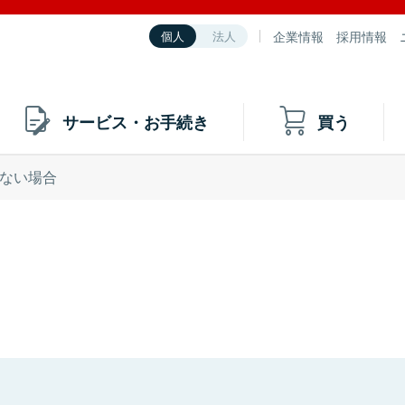
企業情報
採用情報
個人
法人
サービス・お手続き
買う
ない場合