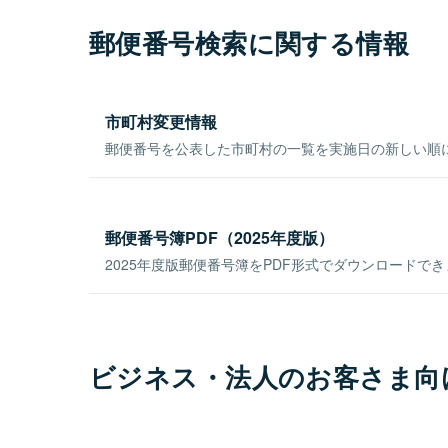
郵便番号検索に関する情報
市町村変更情報
郵便番号を公表した市町村の一覧を実施日の新しい順
郵便番号簿PDF（2025年度版）
2025年度版郵便番号簿をPDF形式でダウンロードで
ビジネス・法人のお客さま向