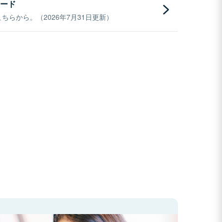
ード
らから。（2026年7月31日更新）