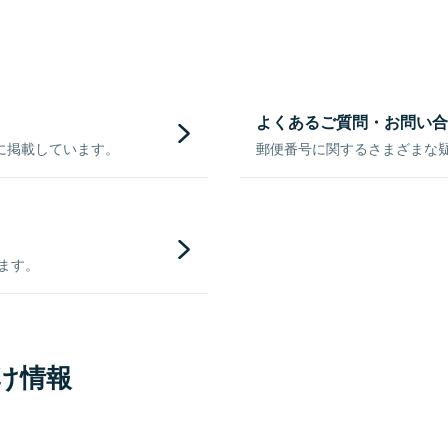
よくあるご質問・お問い合
に掲載しています。
郵便番号に関するさまざまな
きます。
け情報