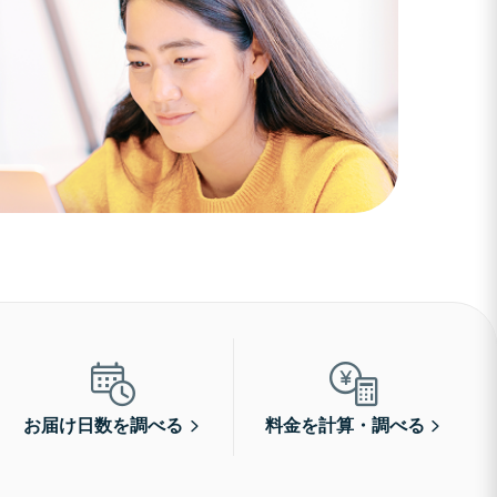
お届け日数を調べる
料金を計算・調べる