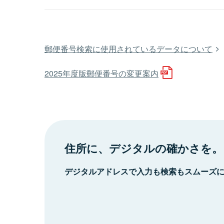
郵便番号検索に使用されているデータについて
2025年度版郵便番号の変更案内
住所に、デジタルの確かさを。
デジタルアドレスで入力も検索もスムーズ