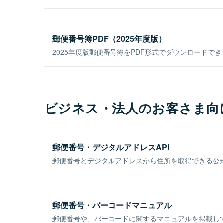
郵便番号簿PDF（2025年度版）
2025年度版郵便番号簿をPDF形式でダウンロードで
ビジネス・法人のお客さま向
郵便番号・デジタルアドレスAPI
郵便番号とデジタルアドレスから住所を取得できる公式
郵便番号・バーコードマニュアル
郵便番号や、バーコードに関するマニュアルを掲載し