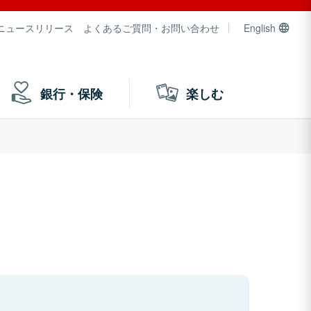
ニュースリリース
よくあるご質問・お問い合わせ
English
銀行・保険
楽しむ