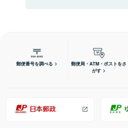
郵便番号を調べる
郵便局・ATM・ポストをさ
がす