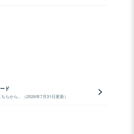
ード
らから。（2026年7月31日更新）