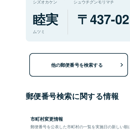
シズオカケン
シュウチグンモリマチ
睦実
437-02
ムツミ
他の郵便番号を検索する
郵便番号検索に関する情報
市町村変更情報
郵便番号を公表した市町村の一覧を実施日の新しい順