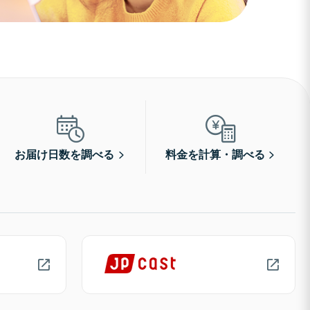
お届け日数を調べる
料金を計算・調べる