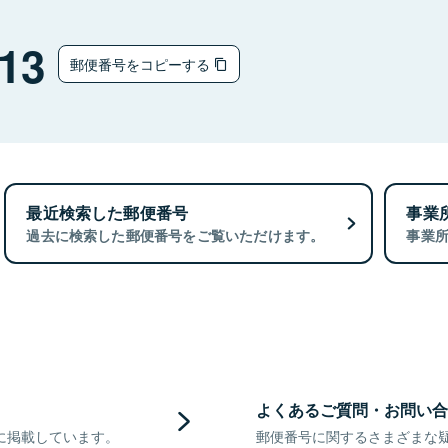
13
郵便番号をコピーする
最近検索した郵便番号
事業
過去に検索した郵便番号をご覧いただけます。
事業
よくあるご質問・お問い合
に掲載しています。
郵便番号に関するさまざまな