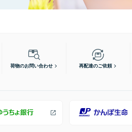
荷物のお問い合わせ
再配達のご依頼