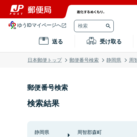
ゆうIDマイページへ
送る
受け取る
日本郵便トップ
郵便番号検索
静岡県
周
郵便番号検索
検索結果
静岡県
周智郡森町