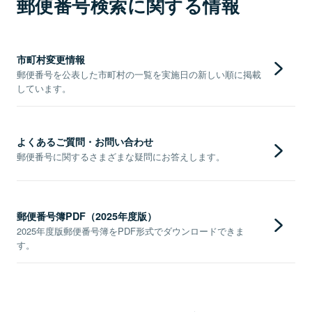
郵便番号検索に関する情報
市町村変更情報
郵便番号を公表した市町村の一覧を実施日の新しい順に掲載
しています。
よくあるご質問・お問い合わせ
郵便番号に関するさまざまな疑問にお答えします。
郵便番号簿PDF（2025年度版）
2025年度版郵便番号簿をPDF形式でダウンロードできま
す。