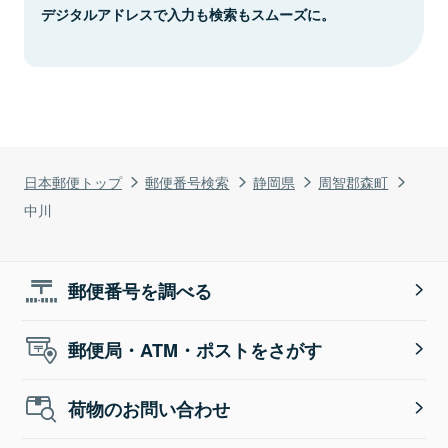
デジタルアドレスで入力も検索もスムーズに。
日本郵便トップ
郵便番号検索
静岡県
周智郡森町
中川
郵便番号を調べる
郵便局・ATM・ポストをさがす
荷物のお問い合わせ