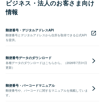
ビジネス・法人のお客さま向け
情報
郵便番号・デジタルアドレスAPI
郵便番号とデジタルアドレスから住所を取得できる公式API
を提供。
郵便番号データのダウンロード
各種データのダウンロードはこちらから。（2026年7月31日
更新）
郵便番号・バーコードマニュアル
郵便番号や、バーコードに関するマニュアルを掲載していま
す。