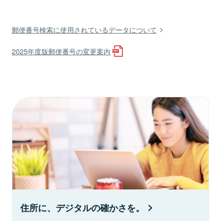
郵便番号検索に使用されているデータについて
2025年度版郵便番号の変更案内
住所に、デジタルの確かさを。