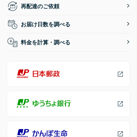
再配達のご依頼
お届け日数を調べる
料金を計算・調べる