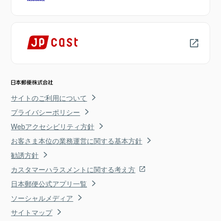
サイトのご利用について
プライバシーポリシー
Webアクセシビリティ方針
お客さま本位の業務運営に関する基本方針
勧誘方針
カスタマーハラスメントに関する考え方
日本郵便公式アプリ一覧
ソーシャルメディア
サイトマップ