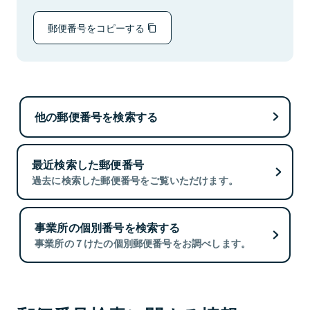
郵便番号をコピーする
他の郵便番号を検索する
最近検索した郵便番号
過去に検索した郵便番号をご覧いただけます。
事業所の個別番号を検索する
事業所の７けたの個別郵便番号をお調べします。