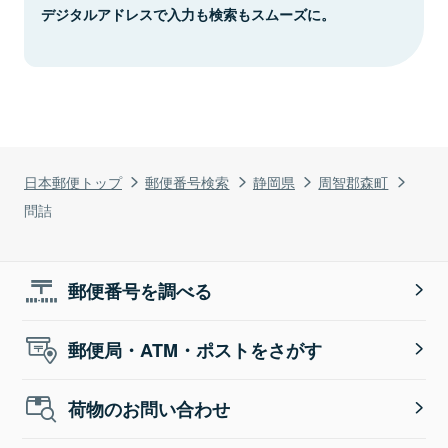
デジタルアドレスで入力も検索もスムーズに。
日本郵便トップ
郵便番号検索
静岡県
周智郡森町
問詰
郵便番号を調べる
郵便局・ATM・ポストをさがす
荷物のお問い合わせ