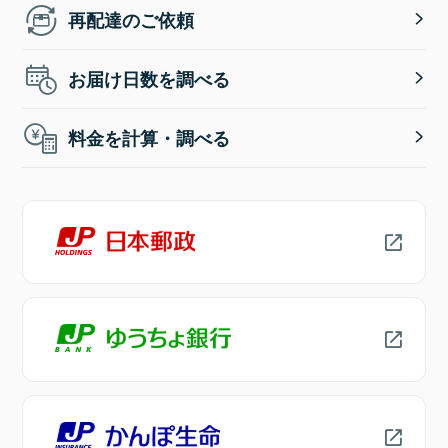
再配達のご依頼
お届け日数を調べる
料金を計算・調べる