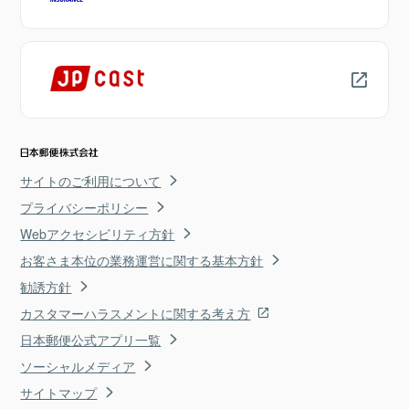
サイトのご利用について
プライバシーポリシー
Webアクセシビリティ方針
お客さま本位の業務運営に関する基本方針
勧誘方針
カスタマーハラスメントに関する考え方
日本郵便公式アプリ一覧
ソーシャルメディア
サイトマップ