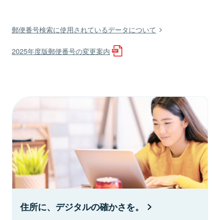
郵便番号検索に使用されているデータについて
2025年度版郵便番号の変更案内
住所に、デジタルの確かさを。