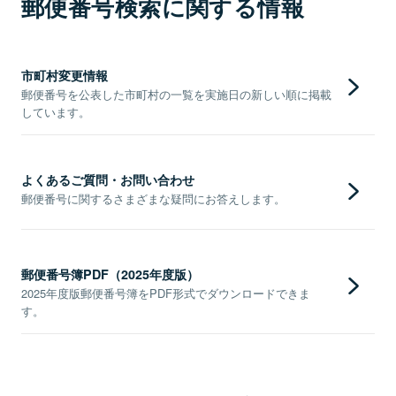
郵便番号検索に関する情報
市町村変更情報
郵便番号を公表した市町村の一覧を実施日の新しい順に掲載
しています。
よくあるご質問・お問い合わせ
郵便番号に関するさまざまな疑問にお答えします。
郵便番号簿PDF（2025年度版）
2025年度版郵便番号簿をPDF形式でダウンロードできま
す。