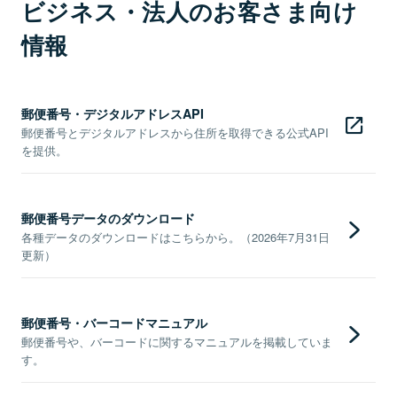
ビジネス・法人のお客さま向け
情報
郵便番号・デジタルアドレスAPI
郵便番号とデジタルアドレスから住所を取得できる公式API
を提供。
郵便番号データのダウンロード
各種データのダウンロードはこちらから。（2026年7月31日
更新）
郵便番号・バーコードマニュアル
郵便番号や、バーコードに関するマニュアルを掲載していま
す。