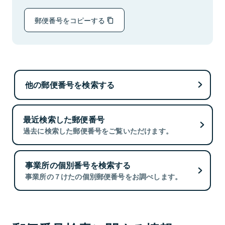
郵便番号をコピーする
他の郵便番号を検索する
最近検索した郵便番号
過去に検索した郵便番号をご覧いただけます。
事業所の個別番号を検索する
事業所の７けたの個別郵便番号をお調べします。