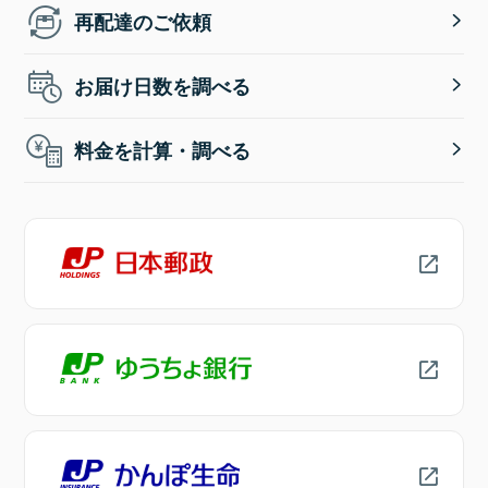
再配達のご依頼
お届け日数を調べる
料金を計算・調べる