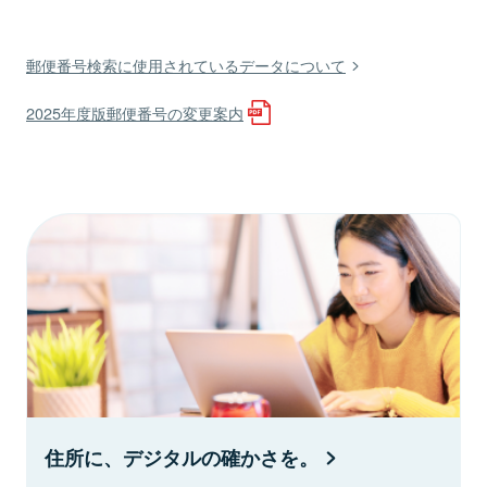
郵便番号検索に使用されているデータについて
2025年度版郵便番号の変更案内
住所に、デジタルの確かさを。