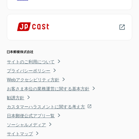
サイトのご利用について
プライバシーポリシー
Webアクセシビリティ方針
お客さま本位の業務運営に関する基本方針
勧誘方針
カスタマーハラスメントに関する考え方
日本郵便公式アプリ一覧
ソーシャルメディア
サイトマップ