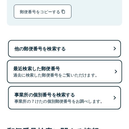
郵便番号をコピーする
他の郵便番号を検索する
最近検索した郵便番号
過去に検索した郵便番号をご覧いただけます。
事業所の個別番号を検索する
事業所の７けたの個別郵便番号をお調べします。