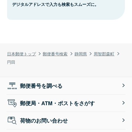
デジタルアドレスで入力も検索もスムーズに。
日本郵便トップ
郵便番号検索
静岡県
周智郡森町
円田
郵便番号を調べる
郵便局・ATM・ポストをさがす
荷物のお問い合わせ