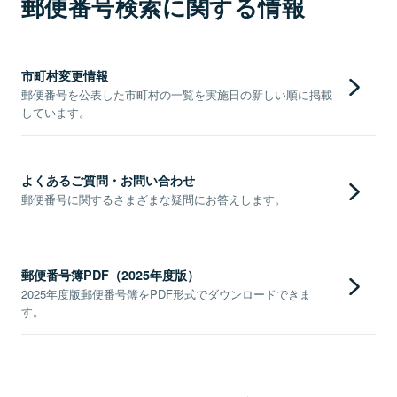
郵便番号検索に関する情報
市町村変更情報
郵便番号を公表した市町村の一覧を実施日の新しい順に掲載
しています。
よくあるご質問・お問い合わせ
郵便番号に関するさまざまな疑問にお答えします。
郵便番号簿PDF（2025年度版）
2025年度版郵便番号簿をPDF形式でダウンロードできま
す。