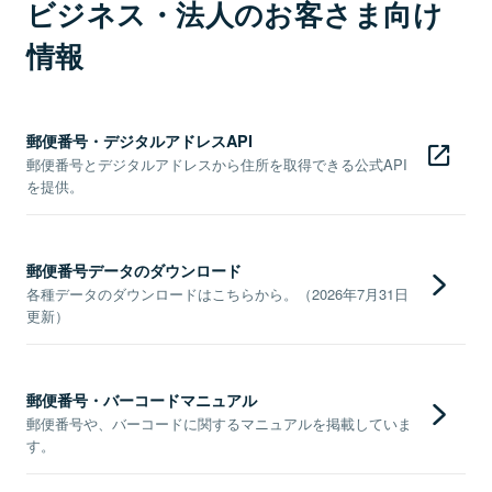
ビジネス・法人のお客さま向け
情報
郵便番号・デジタルアドレスAPI
郵便番号とデジタルアドレスから住所を取得できる公式API
を提供。
郵便番号データのダウンロード
各種データのダウンロードはこちらから。（2026年7月31日
更新）
郵便番号・バーコードマニュアル
郵便番号や、バーコードに関するマニュアルを掲載していま
す。