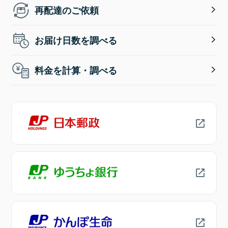
再配達のご依頼
お届け日数を調べる
料金を計算・調べる