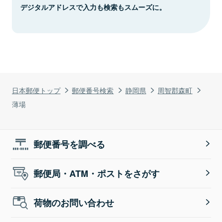
デジタルアドレスで入力も検索もスムーズに。
日本郵便トップ
郵便番号検索
静岡県
周智郡森町
薄場
郵便番号を調べる
郵便局・ATM・ポストをさがす
荷物のお問い合わせ