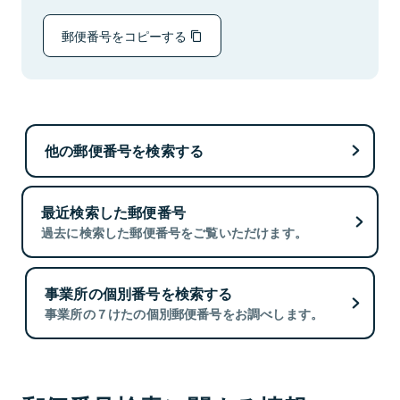
郵便番号をコピーする
他の郵便番号を検索する
最近検索した郵便番号
過去に検索した郵便番号をご覧いただけます。
事業所の個別番号を検索する
事業所の７けたの個別郵便番号をお調べします。