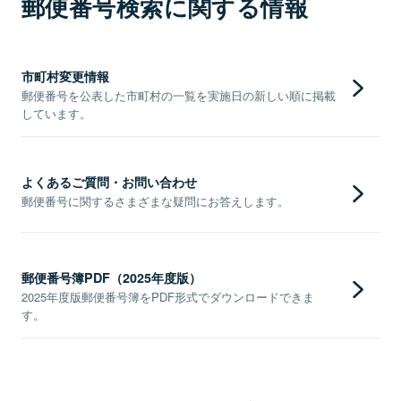
郵便番号検索に関する情報
市町村変更情報
郵便番号を公表した市町村の一覧を実施日の新しい順に掲載
しています。
よくあるご質問・お問い合わせ
郵便番号に関するさまざまな疑問にお答えします。
郵便番号簿PDF（2025年度版）
2025年度版郵便番号簿をPDF形式でダウンロードできま
す。