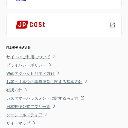
サイトのご利用について
プライバシーポリシー
Webアクセシビリティ方針
お客さま本位の業務運営に関する基本方針
勧誘方針
カスタマーハラスメントに関する考え方
日本郵便公式アプリ一覧
ソーシャルメディア
サイトマップ