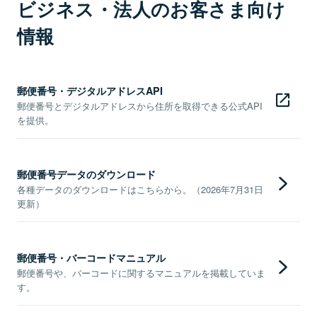
ビジネス・法人のお客さま向け
情報
郵便番号・デジタルアドレスAPI
郵便番号とデジタルアドレスから住所を取得できる公式API
を提供。
郵便番号データのダウンロード
各種データのダウンロードはこちらから。（2026年7月31日
更新）
郵便番号・バーコードマニュアル
郵便番号や、バーコードに関するマニュアルを掲載していま
す。