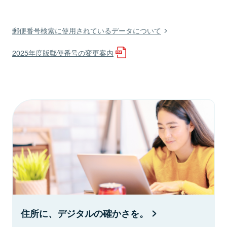
郵便番号検索に使用されているデータについて
2025年度版郵便番号の変更案内
住所に、デジタルの確かさを。