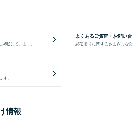
よくあるご質問・お問い合
に掲載しています。
郵便番号に関するさまざまな
きます。
け情報