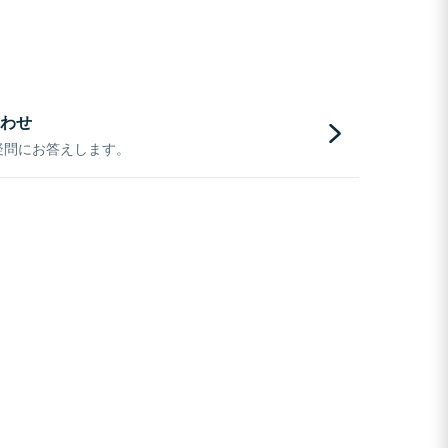
わせ
疑問にお答えします。