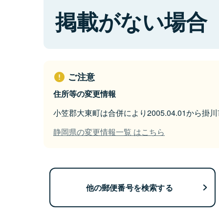
掲載がない場合
ご注意
住所等の変更情報
小笠郡大東町は合併により2005.04.01から
静岡県の変更情報一覧 はこちら
他の郵便番号を検索する