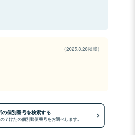
（2025.3.28掲載）
所の個別番号を検索する
所の７けたの個別郵便番号をお調べします。