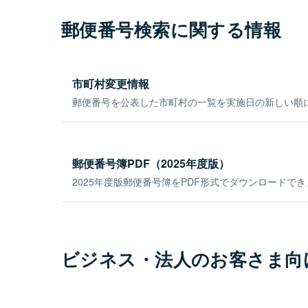
郵便番号検索に関する情報
市町村変更情報
郵便番号を公表した市町村の一覧を実施日の新しい順
郵便番号簿PDF（2025年度版）
2025年度版郵便番号簿をPDF形式でダウンロードで
ビジネス・法人のお客さま向