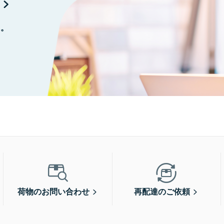
に。
荷物のお問い合わせ
再配達のご依頼