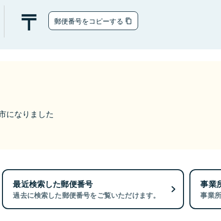
郵便番号をコピーする
掛川市になりました
最近検索した郵便番号
事業
過去に検索した郵便番号をご覧いただけます。
事業