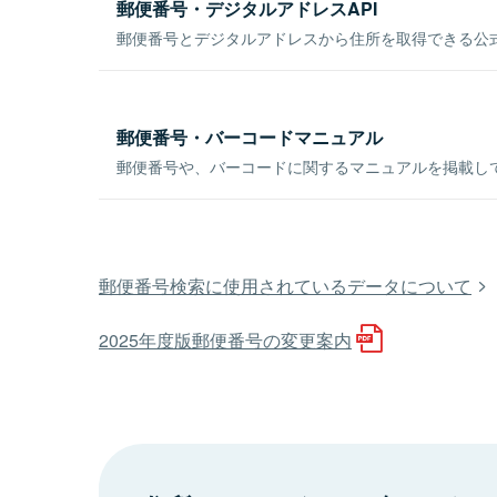
郵便番号・デジタルアドレスAPI
郵便番号とデジタルアドレスから住所を取得できる公式
郵便番号・バーコードマニュアル
郵便番号や、バーコードに関するマニュアルを掲載し
郵便番号検索に使用されているデータについて
2025年度版郵便番号の変更案内