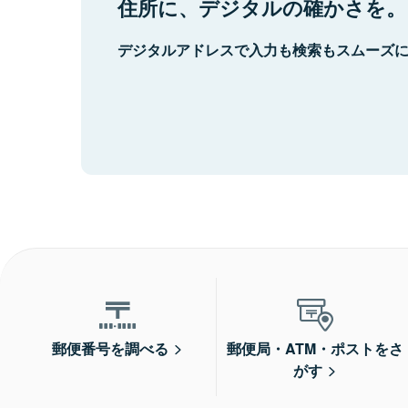
住所に、デジタルの確かさを。
デジタルアドレスで入力も検索もスムーズ
郵便番号を調べる
郵便局・ATM・ポストをさ
がす