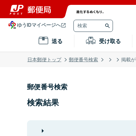
ゆうIDマイページへ
送る
受け取る
日本郵便トップ
郵便番号検索
掲載が
郵便番号検索
検索結果