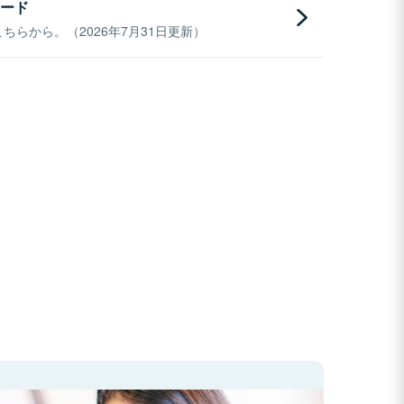
ード
らから。（2026年7月31日更新）