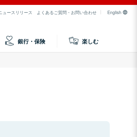
ニュースリリース
よくあるご質問・お問い合わせ
English
銀行・保険
楽しむ