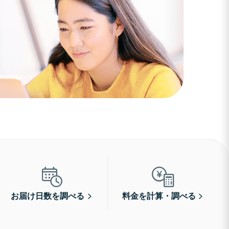
お届け日数を調べる
料金を計算・調べる