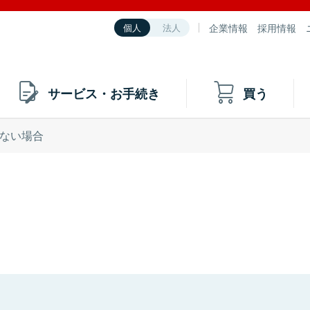
企業情報
採用情報
個人
法人
サービス・お手続き
買う
ない場合