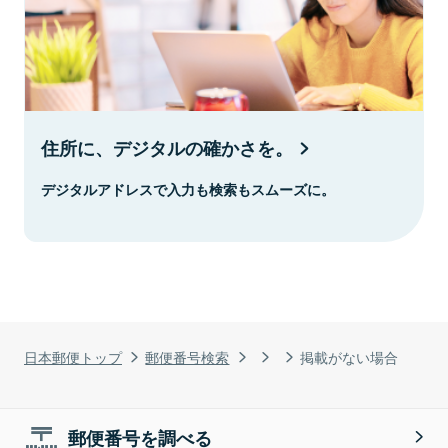
住所に、デジタルの確かさを。
デジタルアドレスで入力も検索もスムーズに。
日本郵便トップ
郵便番号検索
掲載がない場合
郵便番号を調べる