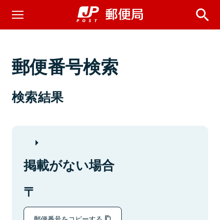
郵便番号検索
検索結果
掲載がない場合
郵便番号をコピーする