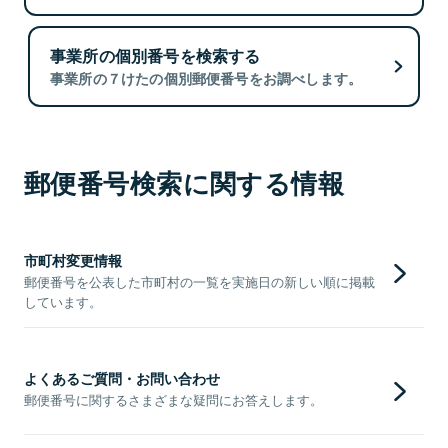
事業所の個別番号を検索する
事業所の７けたの個別郵便番号をお調べします。
郵便番号検索に関する情報
市町村変更情報
郵便番号を公表した市町村の一覧を実施日の新しい順に掲載
しています。
よくあるご質問・お問い合わせ
郵便番号に関するさまざまな疑問にお答えします。