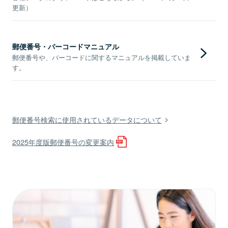
更新）
郵便番号・バーコードマニュアル
郵便番号や、バーコードに関するマニュアルを掲載していま
す。
郵便番号検索に使用されているデータについて
2025年度版郵便番号の変更案内