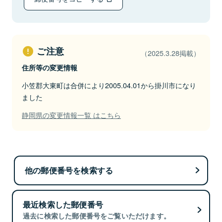
ご注意
（2025.3.28掲載）
住所等の変更情報
小笠郡大東町は合併により2005.04.01から掛川市になり
ました
静岡県の変更情報一覧 はこちら
他の郵便番号を検索する
最近検索した郵便番号
過去に検索した郵便番号をご覧いただけます。