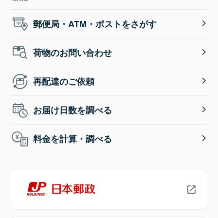
郵便局・ATM・ポストをさがす
荷物のお問い合わせ
再配達のご依頼
お届け日数を調べる
料金を計算・調べる