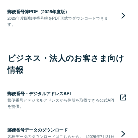
郵便番号簿PDF（2025年度版）
2025年度版郵便番号簿をPDF形式でダウンロードできま
す。
ビジネス・法人のお客さま向け
情報
郵便番号・デジタルアドレスAPI
郵便番号とデジタルアドレスから住所を取得できる公式API
を提供。
郵便番号データのダウンロード
各種データのダウンロードはこちらから。（2026年7月31日