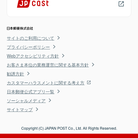
サイトのご利用について
プライバシーポリシー
Webアクセシビリティ方針
お客さま本位の業務運営に関する基本方針
勧誘方針
カスタマーハラスメントに関する考え方
日本郵便公式アプリ一覧
ソーシャルメディア
サイトマップ
Copyright (C) JAPAN POST Co., Ltd. All Rights Reserved.