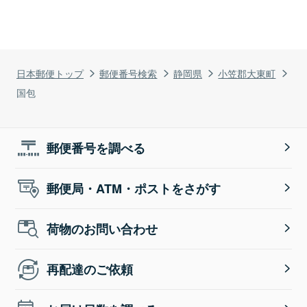
日本郵便トップ
郵便番号検索
静岡県
小笠郡大東町
国包
郵便番号を調べる
郵便局・ATM・ポストをさがす
荷物のお問い合わせ
再配達のご依頼