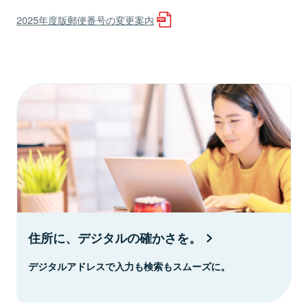
2025年度版郵便番号の変更案内
住所に、デジタルの確かさを。
デジタルアドレスで入力も検索もスムーズに。