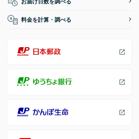
お届け日数を調べる
料金を計算・調べる