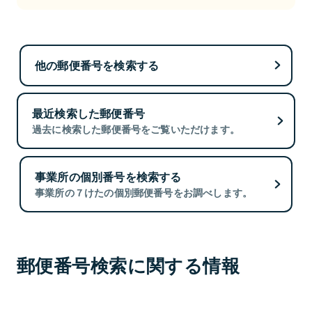
他の郵便番号を検索する
最近検索した郵便番号
過去に検索した郵便番号をご覧いただけます。
事業所の個別番号を検索する
事業所の７けたの個別郵便番号をお調べします。
郵便番号検索に関する情報