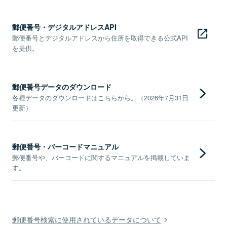
郵便番号・デジタルアドレスAPI
郵便番号とデジタルアドレスから住所を取得できる公式API
を提供。
郵便番号データのダウンロード
各種データのダウンロードはこちらから。（2026年7月31日
更新）
郵便番号・バーコードマニュアル
郵便番号や、バーコードに関するマニュアルを掲載していま
す。
郵便番号検索に使用されているデータについて