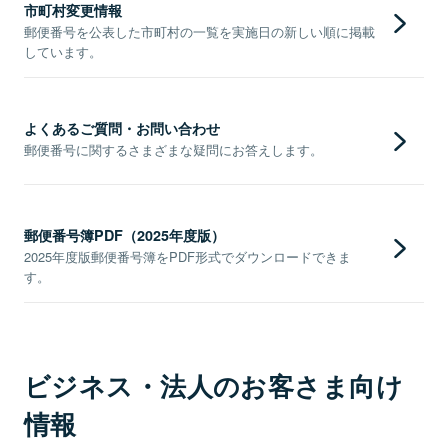
市町村変更情報
郵便番号を公表した市町村の一覧を実施日の新しい順に掲載
しています。
よくあるご質問・お問い合わせ
郵便番号に関するさまざまな疑問にお答えします。
郵便番号簿PDF（2025年度版）
2025年度版郵便番号簿をPDF形式でダウンロードできま
す。
ビジネス・法人のお客さま向け
情報