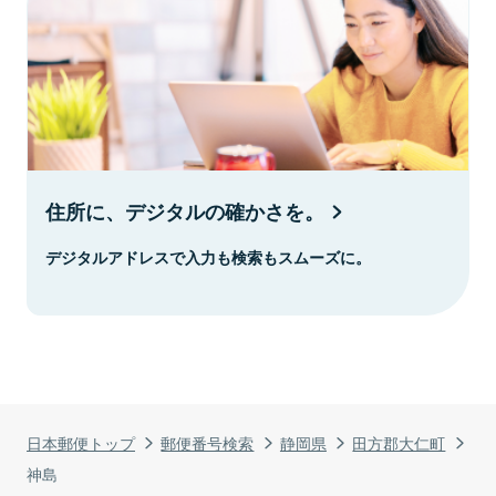
住所に、デジタルの確かさを。
デジタルアドレスで入力も検索もスムーズに。
日本郵便トップ
郵便番号検索
静岡県
田方郡大仁町
神島