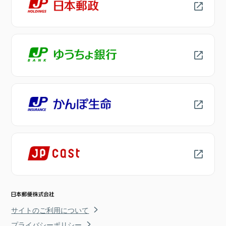
サイトのご利用について
プライバシーポリシー