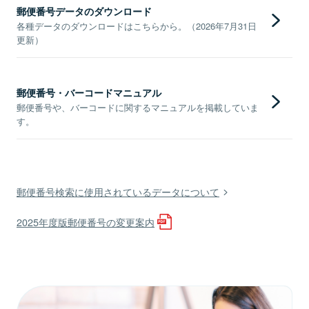
郵便番号データのダウンロード
各種データのダウンロードはこちらから。（2026年7月31日
更新）
郵便番号・バーコードマニュアル
郵便番号や、バーコードに関するマニュアルを掲載していま
す。
郵便番号検索に使用されているデータについて
2025年度版郵便番号の変更案内