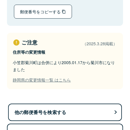
郵便番号をコピーする
ご注意
（2025.3.28掲載）
住所等の変更情報
小笠郡菊川町は合併により2005.01.17から菊川市になり
ました
静岡県の変更情報一覧 はこちら
他の郵便番号を検索する