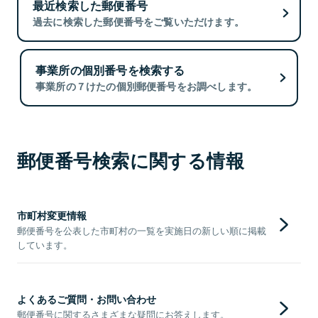
最近検索した郵便番号
過去に検索した郵便番号をご覧いただけます。
事業所の個別番号を検索する
事業所の７けたの個別郵便番号をお調べします。
郵便番号検索に関する情報
市町村変更情報
郵便番号を公表した市町村の一覧を実施日の新しい順に掲載
しています。
よくあるご質問・お問い合わせ
郵便番号に関するさまざまな疑問にお答えします。