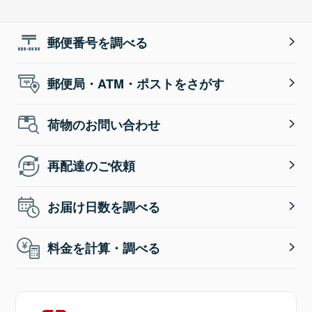
郵便番号を調べる
郵便局・ATM・ポストをさがす
荷物のお問い合わせ
再配達のご依頼
お届け日数を調べる
料金を計算・調べる