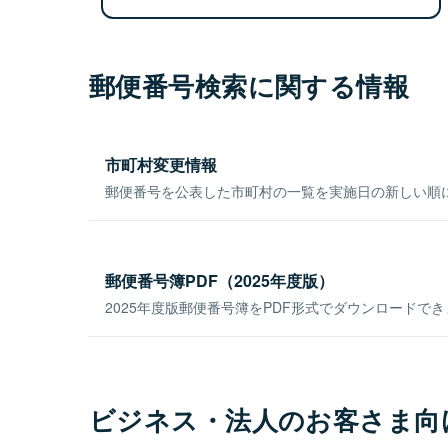
郵便番号検索に関する情報
市町村変更情報
郵便番号を公表した市町村の一覧を実施日の新しい順
郵便番号簿PDF（2025年度版）
2025年度版郵便番号簿をPDF形式でダウンロードで
ビジネス・法人のお客さま向