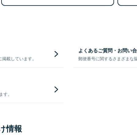
よくあるご質問・お問い合
に掲載しています。
郵便番号に関するさまざまな
きます。
け情報