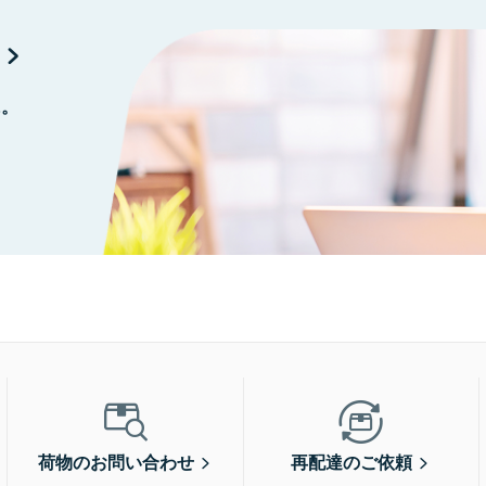
に。
荷物のお問い合わせ
再配達のご依頼