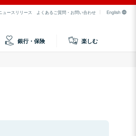
ニュースリリース
よくあるご質問・お問い合わせ
English
銀行・保険
楽しむ