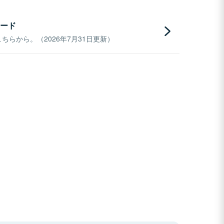
ード
らから。（2026年7月31日更新）