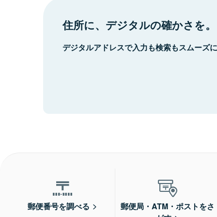
住所に、デジタルの確かさを。
デジタルアドレスで入力も検索もスムーズ
郵便番号を調べる
郵便局・ATM・ポストをさ