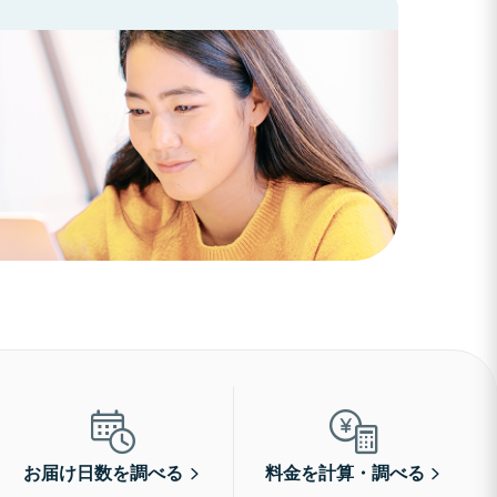
お届け日数を調べる
料金を計算・調べる