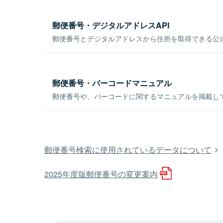
郵便番号・デジタルアドレスAPI
郵便番号とデジタルアドレスから住所を取得できる公式
郵便番号・バーコードマニュアル
郵便番号や、バーコードに関するマニュアルを掲載し
郵便番号検索に使用されているデータについて
2025年度版郵便番号の変更案内