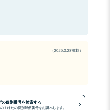
（2025.3.28掲載）
所の個別番号を検索する
所の７けたの個別郵便番号をお調べします。