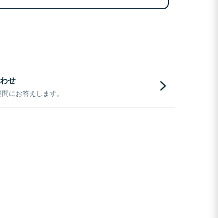
わせ
疑問にお答えします。