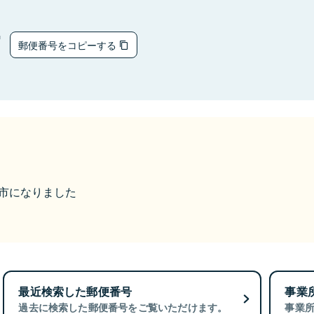
7
郵便番号をコピーする
菊川市になりました
最近検索した郵便番号
事業
過去に検索した郵便番号をご覧いただけます。
事業