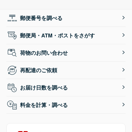
郵便番号を調べる
郵便局・ATM・ポストをさがす
荷物のお問い合わせ
再配達のご依頼
お届け日数を調べる
料金を計算・調べる