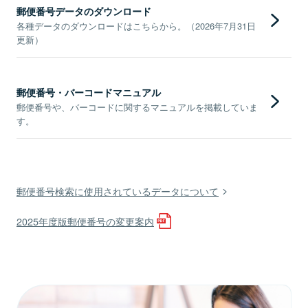
郵便番号データのダウンロード
各種データのダウンロードはこちらから。（2026年7月31日
更新）
郵便番号・バーコードマニュアル
郵便番号や、バーコードに関するマニュアルを掲載していま
す。
郵便番号検索に使用されているデータについて
2025年度版郵便番号の変更案内