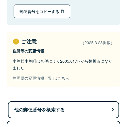
郵便番号をコピーする
ご注意
（2025.3.28掲載）
住所等の変更情報
小笠郡小笠町は合併により2005.01.17から菊川市になり
ました
静岡県の変更情報一覧 はこちら
他の郵便番号を検索する