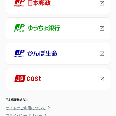
サイトのご利用について
プライバシーポリシー