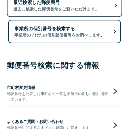
最近検索した郵便番号
過去に検索した郵便番号をご覧いただけます。
事業所の個別番号を検索する
事業所の７けたの個別郵便番号をお調べします。
郵便番号検索に関する情報
市町村変更情報
郵便番号を公表した市町村の一覧を実施日の新しい順に掲載
しています。
よくあるご質問・お問い合わせ
郵便番号に関するさまざまな疑問にお答えします。