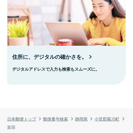
住所に、デジタルの確かさを。
デジタルアドレスで入力も検索もスムーズに。
日本郵便トップ
郵便番号検索
静岡県
小笠郡菊川町
富田