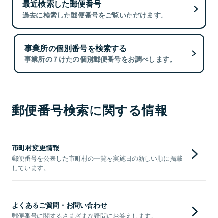
最近検索した郵便番号
過去に検索した郵便番号をご覧いただけます。
事業所の個別番号を検索する
事業所の７けたの個別郵便番号をお調べします。
郵便番号検索に関する情報
市町村変更情報
郵便番号を公表した市町村の一覧を実施日の新しい順に掲載
しています。
よくあるご質問・お問い合わせ
郵便番号に関するさまざまな疑問にお答えします。