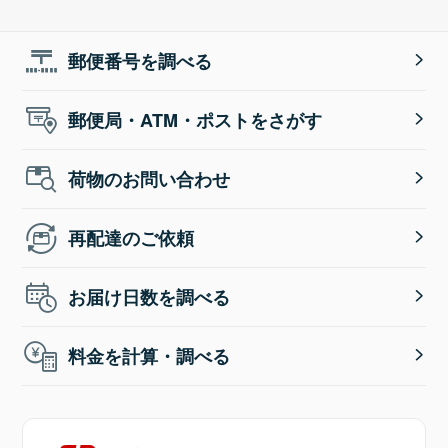
郵便番号を調べる
郵便局・ATM・ポストをさがす
荷物のお問い合わせ
再配達のご依頼
お届け日数を調べる
料金を計算・調べる