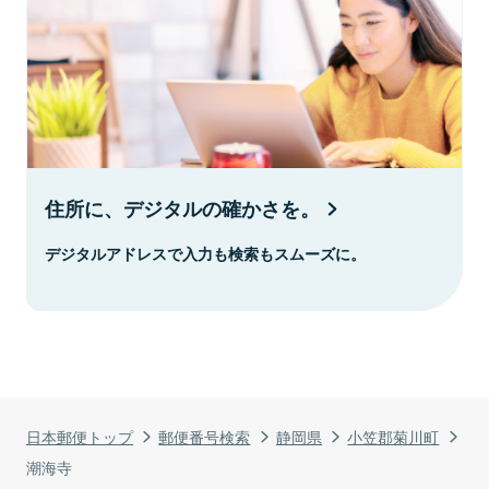
住所に、デジタルの確かさを。
デジタルアドレスで入力も検索もスムーズに。
日本郵便トップ
郵便番号検索
静岡県
小笠郡菊川町
潮海寺