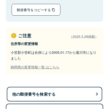
郵便番号をコピーする
ご注意
（2025.3.28掲載）
住所等の変更情報
小笠郡小笠町は合併により2005.01.17から菊川市になり
ました
静岡県の変更情報一覧 はこちら
他の郵便番号を検索する