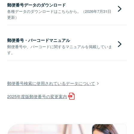
郵便番号データのダウンロード
各種データのダウンロードはこちらから。（2026年7月31日
更新）
郵便番号・バーコードマニュアル
郵便番号や、バーコードに関するマニュアルを掲載していま
す。
郵便番号検索に使用されているデータについて
2025年度版郵便番号の変更案内