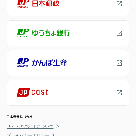
サイトのご利用について
プライバシーポリシー