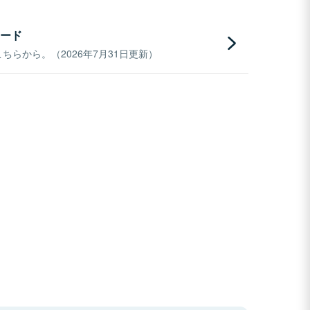
ード
らから。（2026年7月31日更新）