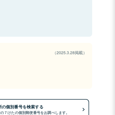
（2025.3.28掲載）
所の個別番号を検索する
所の７けたの個別郵便番号をお調べします。