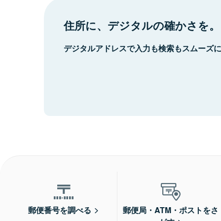
住所に、デジタルの確かさを。
デジタルアドレスで入力も検索もスムーズ
郵便番号を調べる
郵便局・ATM・ポストをさ