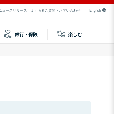
ニュースリリース
よくあるご質問・お問い合わせ
English
銀行・保険
楽しむ