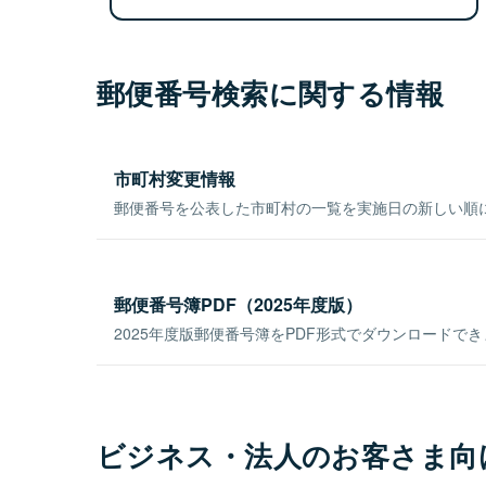
郵便番号検索に関する情報
市町村変更情報
郵便番号を公表した市町村の一覧を実施日の新しい順
郵便番号簿PDF（2025年度版）
2025年度版郵便番号簿をPDF形式でダウンロードで
ビジネス・法人のお客さま向