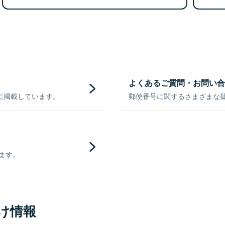
よくあるご質問・お問い合
に掲載しています。
郵便番号に関するさまざまな
きます。
け情報