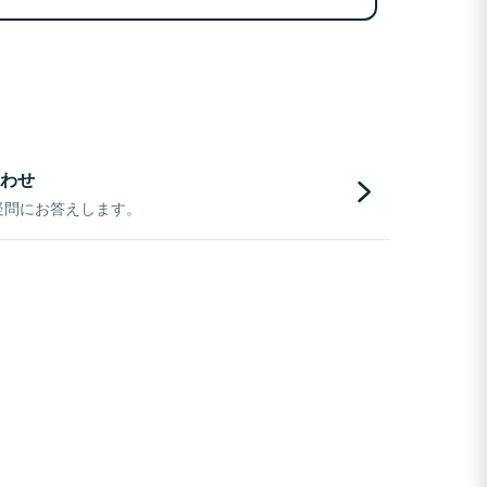
わせ
疑問にお答えします。