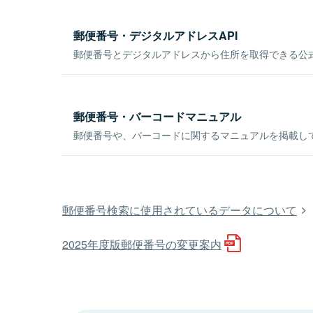
郵便番号・デジタルアドレスAPI
郵便番号とデジタルアドレスから住所を取得できる公式
郵便番号・バーコードマニュアル
郵便番号や、バーコードに関するマニュアルを掲載し
郵便番号検索に使用されているデータについて
2025年度版郵便番号の変更案内