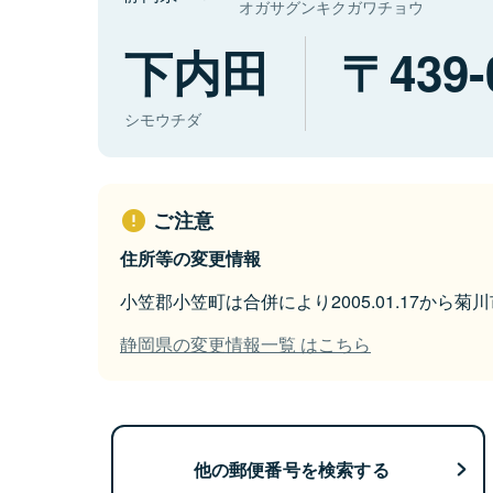
オガサグンキクガワチョウ
下内田
439-
シモウチダ
ご注意
住所等の変更情報
小笠郡小笠町は合併により2005.01.17から
静岡県の変更情報一覧 はこちら
他の郵便番号を検索する