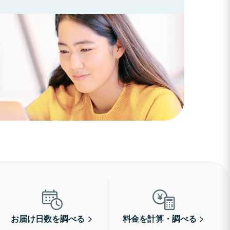
お届け日数を調べる
料金を計算・調べる