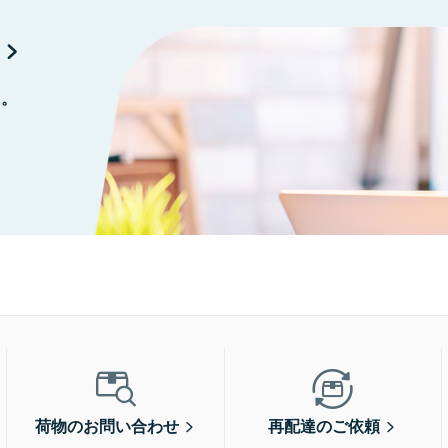
に。
荷物のお問い合わせ
再配達のご依頼