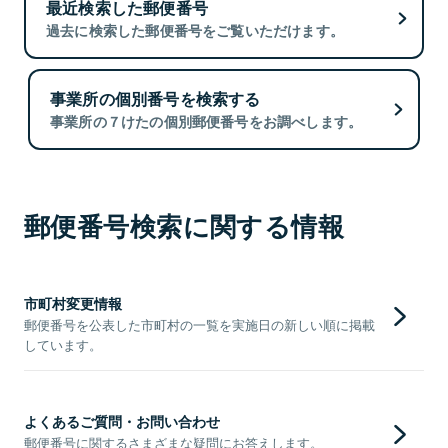
最近検索した郵便番号
過去に検索した郵便番号をご覧いただけます。
事業所の個別番号を検索する
事業所の７けたの個別郵便番号をお調べします。
郵便番号検索に関する情報
市町村変更情報
郵便番号を公表した市町村の一覧を実施日の新しい順に掲載
しています。
よくあるご質問・お問い合わせ
郵便番号に関するさまざまな疑問にお答えします。