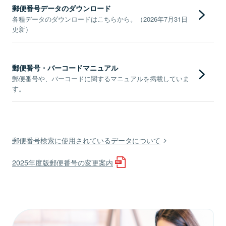
郵便番号データのダウンロード
各種データのダウンロードはこちらから。（2026年7月31日
更新）
郵便番号・バーコードマニュアル
郵便番号や、バーコードに関するマニュアルを掲載していま
す。
郵便番号検索に使用されているデータについて
2025年度版郵便番号の変更案内