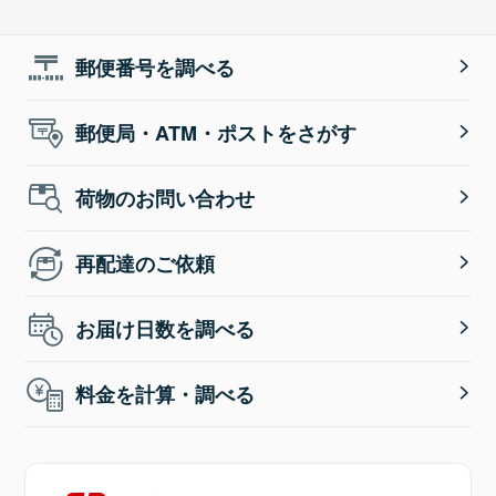
郵便番号を調べる
郵便局・ATM・ポストをさがす
荷物のお問い合わせ
再配達のご依頼
お届け日数を調べる
料金を計算・調べる