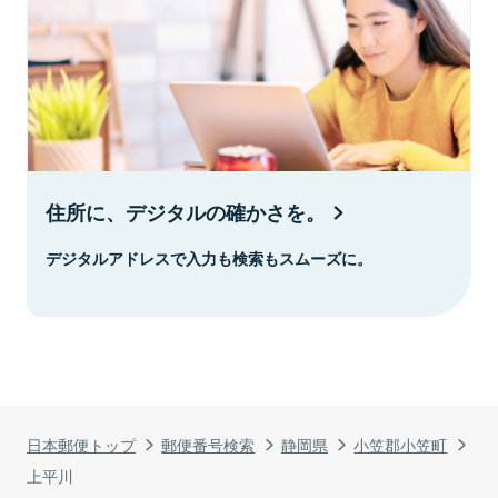
住所に、デジタルの確かさを。
デジタルアドレスで入力も検索もスムーズに。
日本郵便トップ
郵便番号検索
静岡県
小笠郡小笠町
上平川