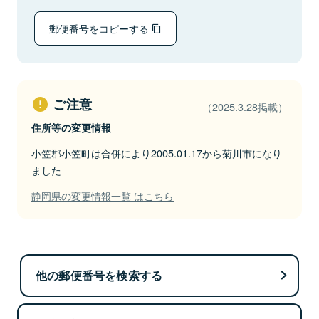
郵便番号をコピーする
ご注意
（2025.3.28掲載）
住所等の変更情報
小笠郡小笠町は合併により2005.01.17から菊川市になり
ました
静岡県の変更情報一覧 はこちら
他の郵便番号を検索する