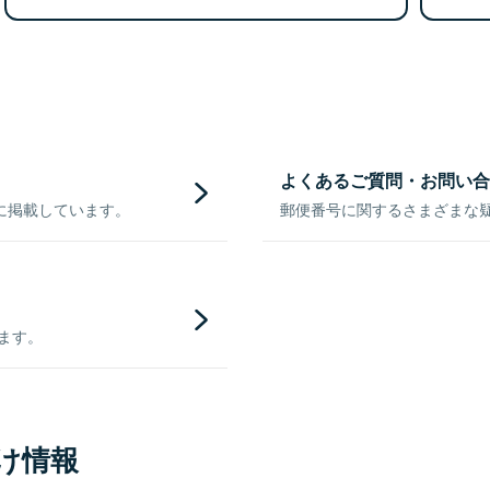
よくあるご質問・お問い合
に掲載しています。
郵便番号に関するさまざまな
きます。
け情報