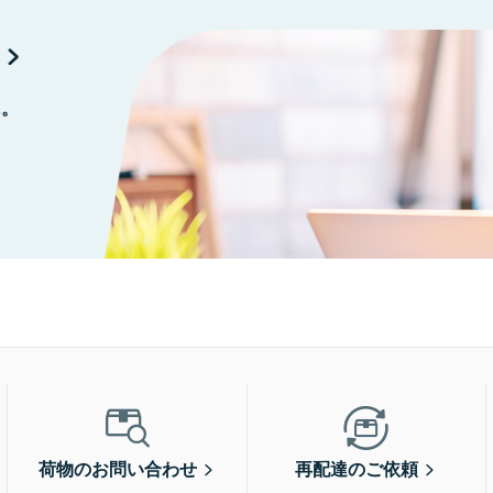
に。
荷物のお問い合わせ
再配達のご依頼