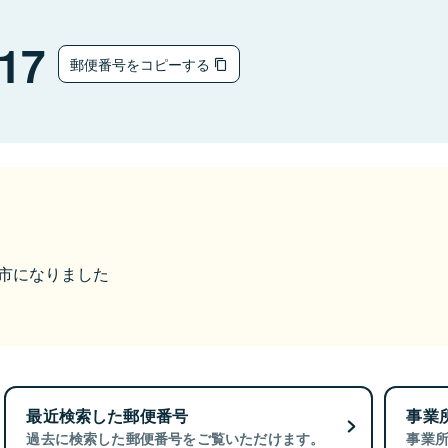
17
郵便番号をコピーする
菊川市になりました
最近検索した郵便番号
事業
過去に検索した郵便番号をご覧いただけます。
事業