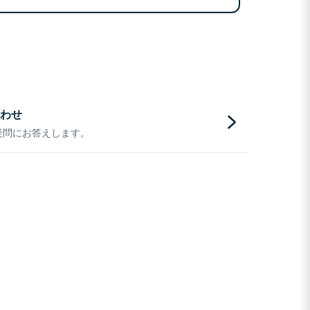
わせ
疑問にお答えします。