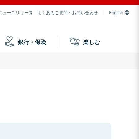
ニュースリリース
よくあるご質問・お問い合わせ
English
銀行・保険
楽しむ