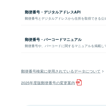
郵便番号・デジタルアドレスAPI
郵便番号とデジタルアドレスから住所を取得できる公式
郵便番号・バーコードマニュアル
郵便番号や、バーコードに関するマニュアルを掲載し
郵便番号検索に使用されているデータについて
2025年度版郵便番号の変更案内