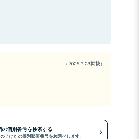
（2025.3.28掲載）
所の個別番号を検索する
所の７けたの個別郵便番号をお調べします。