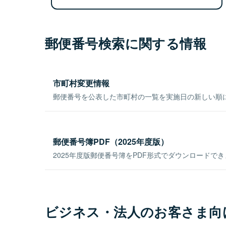
郵便番号検索に関する情報
市町村変更情報
郵便番号を公表した市町村の一覧を実施日の新しい順
郵便番号簿PDF（2025年度版）
2025年度版郵便番号簿をPDF形式でダウンロードで
ビジネス・法人のお客さま向