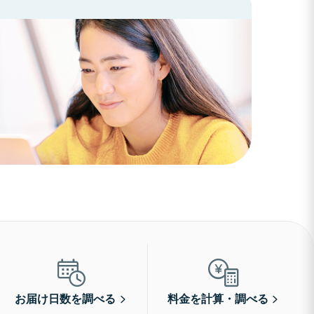
お届け日数を調べる
料金を計算・調べる