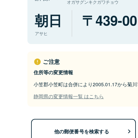
オガサグンキクガワチョウ
朝日
439-00
アサヒ
ご注意
住所等の変更情報
小笠郡小笠町は合併により2005.01.17から
静岡県の変更情報一覧 はこちら
他の郵便番号を検索する