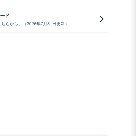
ード
らから。（2026年7月31日更新）