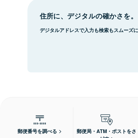
住所に、デジタルの確かさを。
デジタルアドレスで入力も検索もスムーズ
郵便番号を調べる
郵便局・ATM・ポストをさ