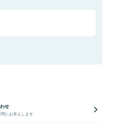
わせ
疑問にお答えします。