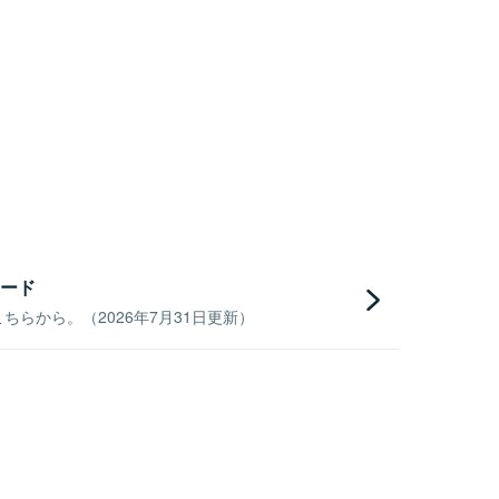
ード
らから。（2026年7月31日更新）