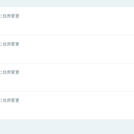
に住所変更
に住所変更
に住所変更
に住所変更