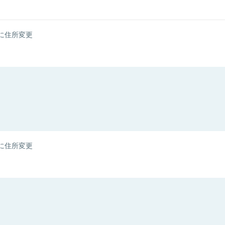
に住所変更
に住所変更