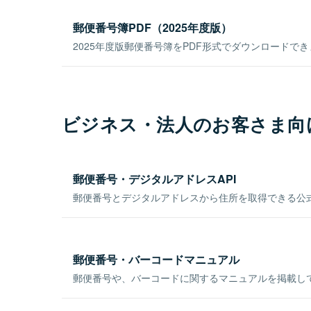
郵便番号簿PDF（2025年度版）
2025年度版郵便番号簿をPDF形式でダウンロードで
ビジネス・法人のお客さま向
郵便番号・デジタルアドレスAPI
郵便番号とデジタルアドレスから住所を取得できる公式
郵便番号・バーコードマニュアル
郵便番号や、バーコードに関するマニュアルを掲載し