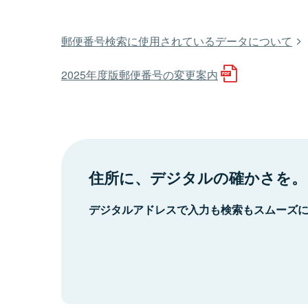
郵便番号検索に使用されているデータについて
2025年度版郵便番号の変更案内
住所に、デジタルの確かさを。
デジタルアドレスで入力も検索もスムーズ