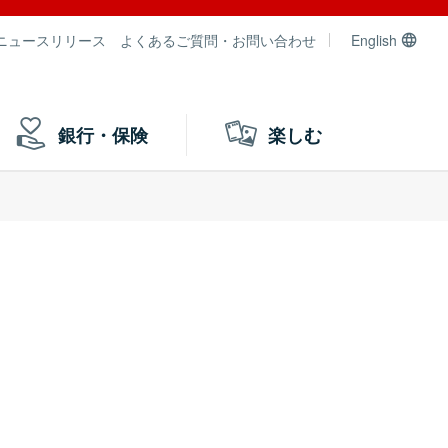
ニュースリリース
よくあるご質問・お問い合わせ
English
銀行・保険
楽しむ