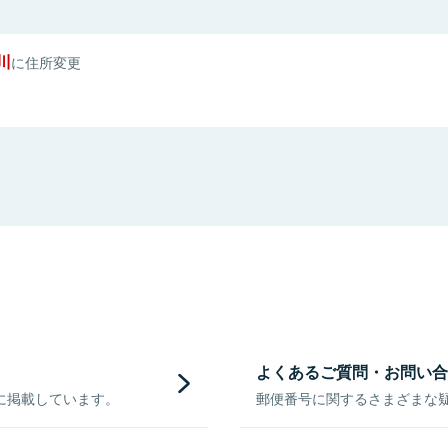
川
に住所変更
よくあるご質問・お問い合
に掲載しています。
郵便番号に関するさまざまな