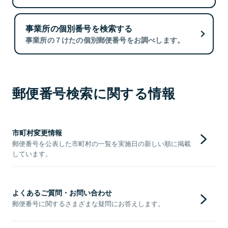
事業所の個別番号を検索する
事業所の７けたの個別郵便番号をお調べします。
郵便番号検索に関する情報
市町村変更情報
郵便番号を公表した市町村の一覧を実施日の新しい順に掲載
しています。
よくあるご質問・お問い合わせ
郵便番号に関するさまざまな疑問にお答えします。