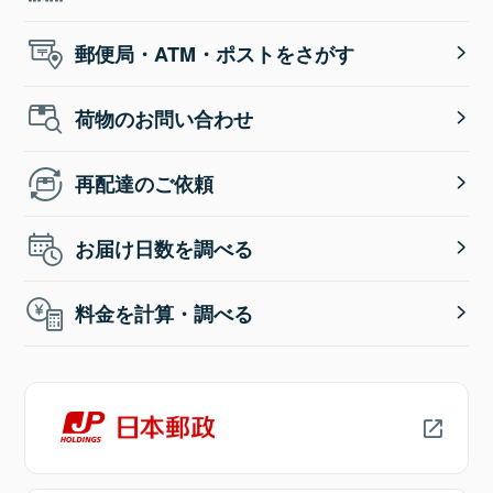
郵便局・ATM・ポストをさがす
荷物のお問い合わせ
再配達のご依頼
お届け日数を調べる
料金を計算・調べる