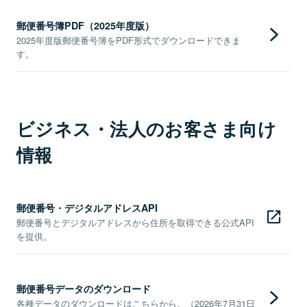
郵便番号簿PDF（2025年度版）
2025年度版郵便番号簿をPDF形式でダウンロードできま
す。
ビジネス・法人のお客さま向け
情報
郵便番号・デジタルアドレスAPI
郵便番号とデジタルアドレスから住所を取得できる公式API
を提供。
郵便番号データのダウンロード
各種データのダウンロードはこちらから。（2026年7月31日