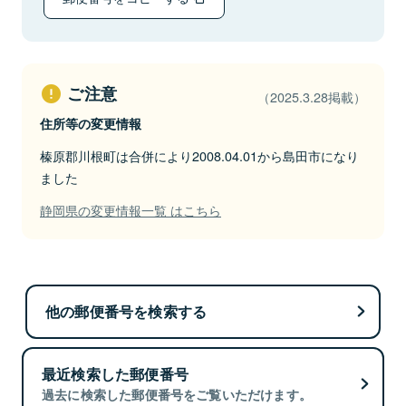
ご注意
（2025.3.28掲載）
住所等の変更情報
榛原郡川根町は合併により2008.04.01から島田市になり
ました
静岡県の変更情報一覧 はこちら
他の郵便番号を検索する
最近検索した郵便番号
過去に検索した郵便番号をご覧いただけます。