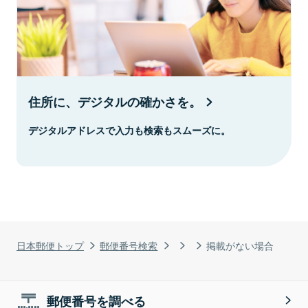
住所に、デジタルの確かさを。
デジタルアドレスで入力も検索もスムーズに。
日本郵便トップ
郵便番号検索
掲載がない場合
郵便番号を調べる