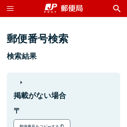
郵便番号検索
検索結果
掲載がない場合
郵便番号をコピーする