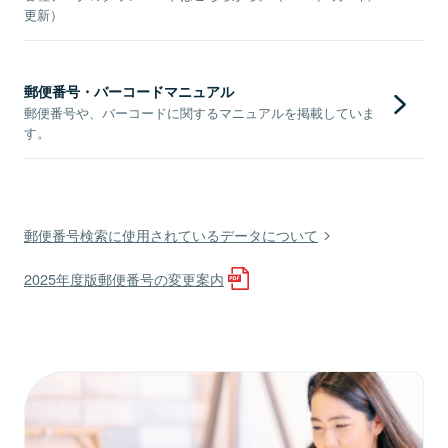
更新）
郵便番号・バーコードマニュアル
郵便番号や、バーコードに関するマニュアルを掲載していま
す。
郵便番号検索に使用されているデータについて
2025年度版郵便番号の変更案内