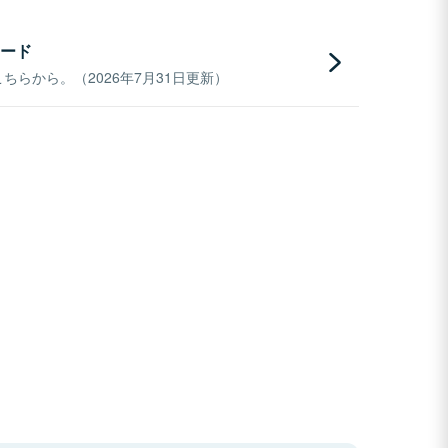
ード
らから。（2026年7月31日更新）