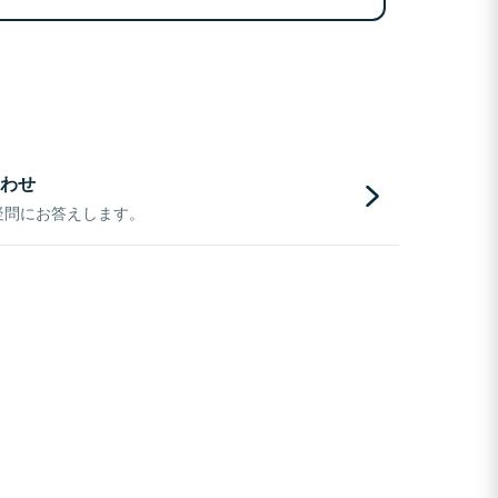
わせ
疑問にお答えします。