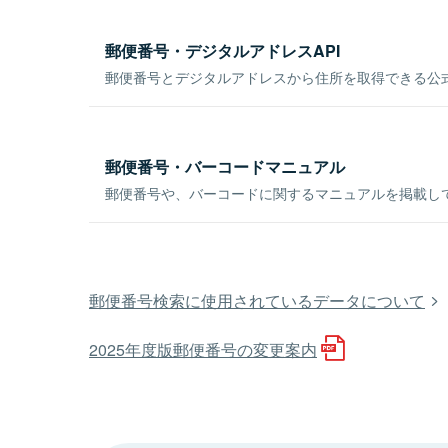
郵便番号・デジタルアドレスAPI
郵便番号とデジタルアドレスから住所を取得できる公式
郵便番号・バーコードマニュアル
郵便番号や、バーコードに関するマニュアルを掲載し
郵便番号検索に使用されているデータについて
2025年度版郵便番号の変更案内