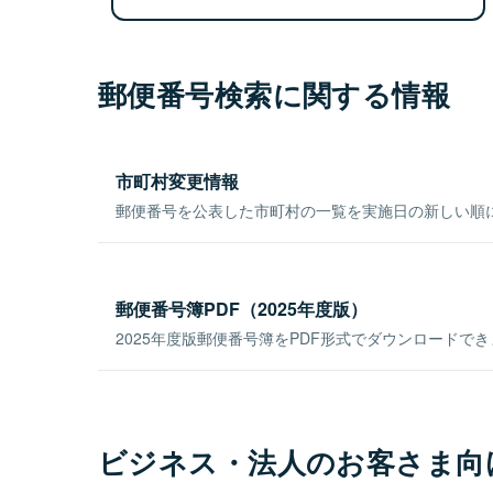
郵便番号検索に関する情報
市町村変更情報
郵便番号を公表した市町村の一覧を実施日の新しい順
郵便番号簿PDF（2025年度版）
2025年度版郵便番号簿をPDF形式でダウンロードで
ビジネス・法人のお客さま向