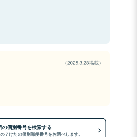
（2025.3.28掲載）
所の個別番号を検索する
所の７けたの個別郵便番号をお調べします。