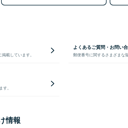
よくあるご質問・お問い合
に掲載しています。
郵便番号に関するさまざまな
きます。
け情報