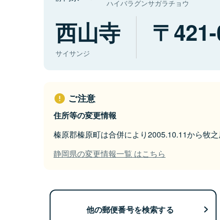
ハイバラグンサガラチョウ
西山寺
421-
サイサンジ
ご注意
住所等の変更情報
榛原郡榛原町は合併により2005.10.11から
静岡県の変更情報一覧 はこちら
他の郵便番号を検索する