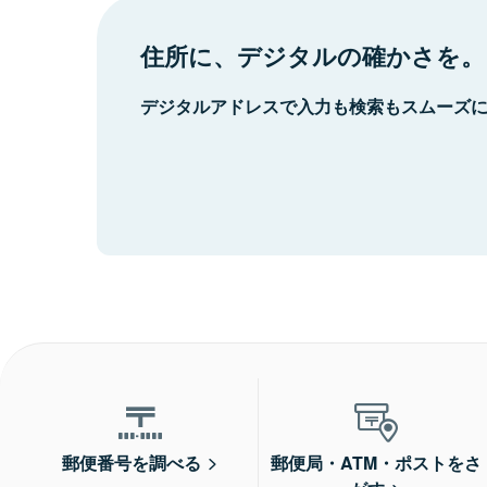
住所に、デジタルの確かさを。
デジタルアドレスで入力も検索もスムーズ
郵便番号を調べる
郵便局・ATM・ポストをさ