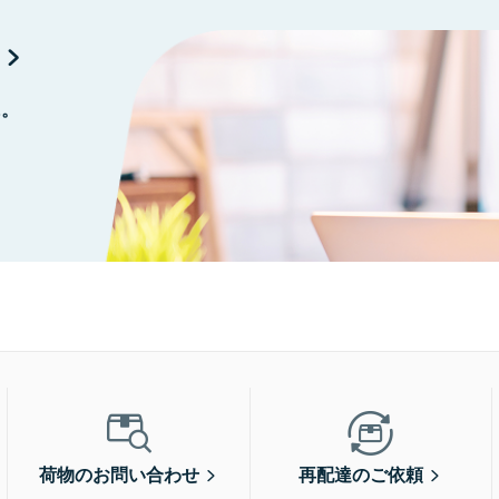
に。
荷物のお問い合わせ
再配達のご依頼