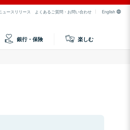
ニュースリリース
よくあるご質問・お問い合わせ
English
銀行・保険
楽しむ