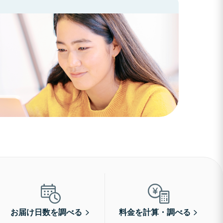
お届け日数を調べる
料金を計算・調べる