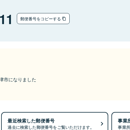
11
郵便番号をコピーする
ら焼津市になりました
最近検索した郵便番号
事業
過去に検索した郵便番号をご覧いただけます。
事業