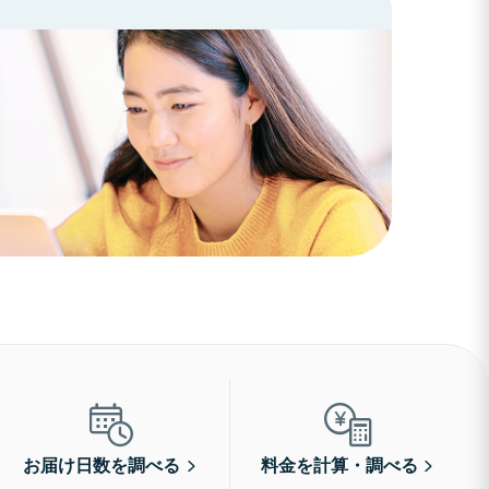
お届け日数を調べる
料金を計算・調べる