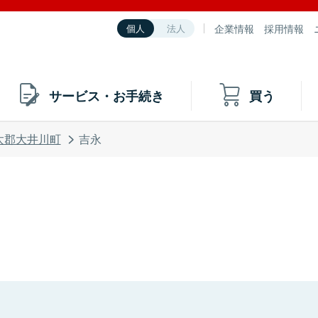
企業情報
採用情報
個人
法人
サービス・お手続き
買う
太郡大井川町
吉永