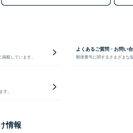
よくあるご質問・お問い合
に掲載しています。
郵便番号に関するさまざまな
きます。
け情報