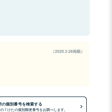
（2025.3.28掲載）
所の個別番号を検索する
所の７けたの個別郵便番号をお調べします。