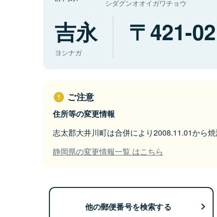
シダグンオオイガワチョウ
吉永
421-02
ヨシナガ
ご注意
住所等の変更情報
志太郡大井川町は合併により2008.11.01か
静岡県の変更情報一覧 はこちら
他の郵便番号を検索する