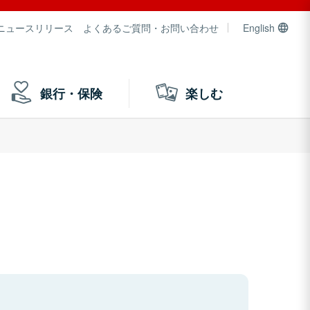
ニュースリリース
よくあるご質問・お問い合わせ
English
銀行・保険
楽しむ