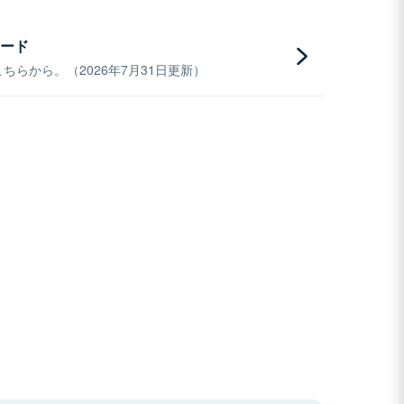
ード
らから。（2026年7月31日更新）