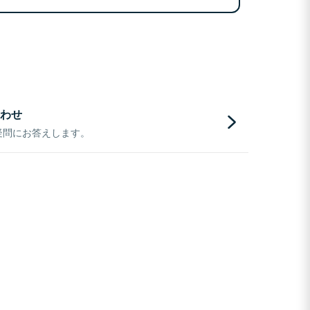
わせ
疑問にお答えします。