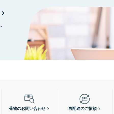
に。
荷物のお問い合わせ
再配達のご依頼