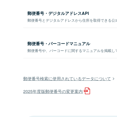
郵便番号・デジタルアドレスAPI
郵便番号とデジタルアドレスから住所を取得できる公式
郵便番号・バーコードマニュアル
郵便番号や、バーコードに関するマニュアルを掲載し
郵便番号検索に使用されているデータについて
2025年度版郵便番号の変更案内