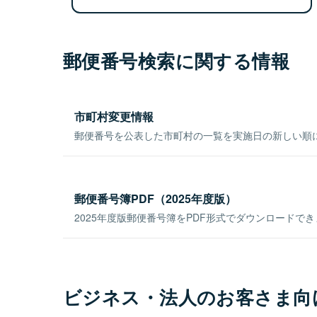
郵便番号検索に関する情報
市町村変更情報
郵便番号を公表した市町村の一覧を実施日の新しい順
郵便番号簿PDF（2025年度版）
2025年度版郵便番号簿をPDF形式でダウンロードで
ビジネス・法人のお客さま向