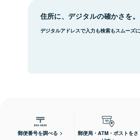
住所に、デジタルの確かさを。
デジタルアドレスで入力も検索もスムーズ
郵便番号を調べる
郵便局・ATM・ポストをさ