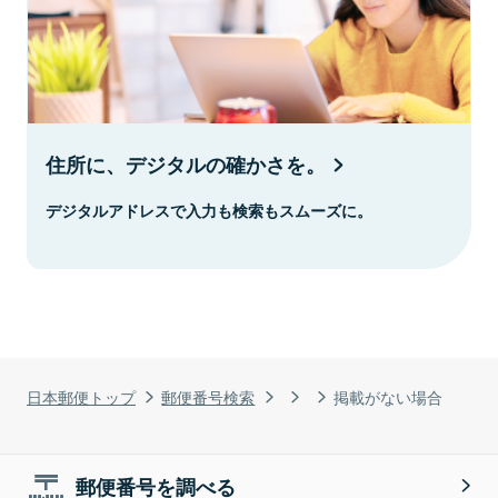
住所に、デジタルの確かさを。
デジタルアドレスで入力も検索もスムーズに。
日本郵便トップ
郵便番号検索
掲載がない場合
郵便番号を調べる