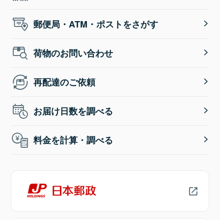
郵便局・ATM・ポストをさがす
荷物のお問い合わせ
再配達のご依頼
お届け日数を調べる
料金を計算・調べる