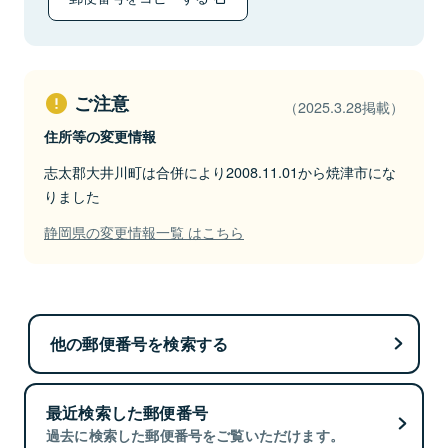
ご注意
（2025.3.28掲載）
住所等の変更情報
志太郡大井川町は合併により2008.11.01から焼津市にな
りました
静岡県の変更情報一覧 はこちら
他の郵便番号を検索する
最近検索した郵便番号
過去に検索した郵便番号をご覧いただけます。