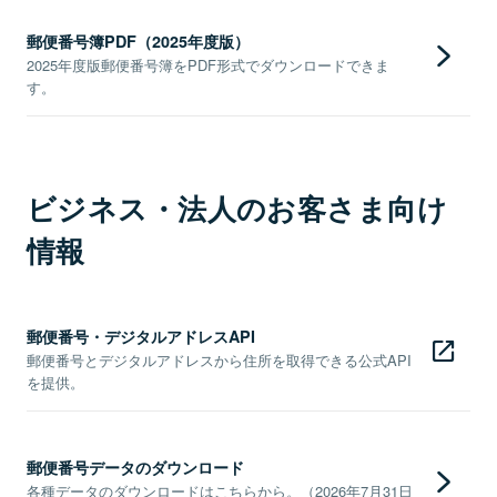
郵便番号簿PDF（2025年度版）
2025年度版郵便番号簿をPDF形式でダウンロードできま
す。
ビジネス・法人のお客さま向け
情報
郵便番号・デジタルアドレスAPI
郵便番号とデジタルアドレスから住所を取得できる公式API
を提供。
郵便番号データのダウンロード
各種データのダウンロードはこちらから。（2026年7月31日