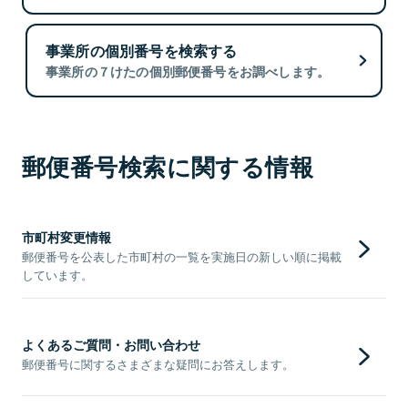
事業所の個別番号を検索する
事業所の７けたの個別郵便番号をお調べします。
郵便番号検索に関する情報
市町村変更情報
郵便番号を公表した市町村の一覧を実施日の新しい順に掲載
しています。
よくあるご質問・お問い合わせ
郵便番号に関するさまざまな疑問にお答えします。