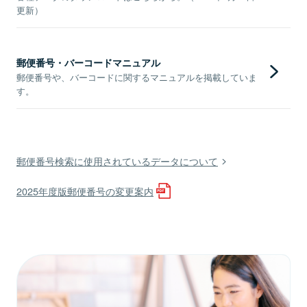
更新）
郵便番号・バーコードマニュアル
郵便番号や、バーコードに関するマニュアルを掲載していま
す。
郵便番号検索に使用されているデータについて
2025年度版郵便番号の変更案内