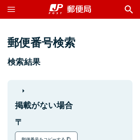
郵便番号検索
検索結果
掲載がない場合
郵便番号をコピーする