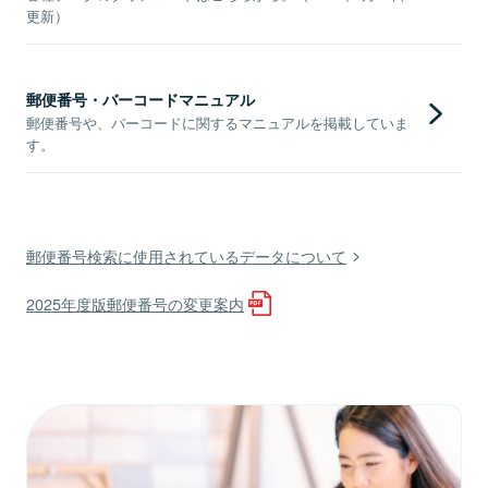
更新）
郵便番号・バーコードマニュアル
郵便番号や、バーコードに関するマニュアルを掲載していま
す。
郵便番号検索に使用されているデータについて
2025年度版郵便番号の変更案内