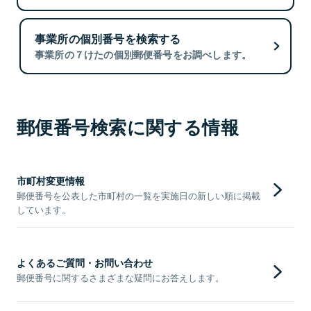
事業所の個別番号を検索する
事業所の７けたの個別郵便番号をお調べします。
郵便番号検索に関する情報
市町村変更情報
郵便番号を公表した市町村の一覧を実施日の新しい順に掲載
しています。
よくあるご質問・お問い合わせ
郵便番号に関するさまざまな疑問にお答えします。