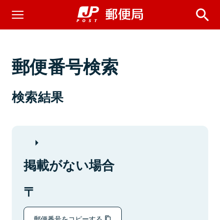
郵便番号検索
検索結果
掲載がない場合
郵便番号をコピーする