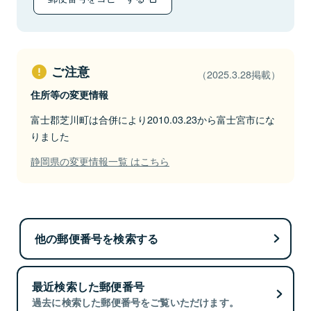
ご注意
（2025.3.28掲載）
住所等の変更情報
富士郡芝川町は合併により2010.03.23から富士宮市にな
りました
静岡県の変更情報一覧 はこちら
他の郵便番号を検索する
最近検索した郵便番号
過去に検索した郵便番号をご覧いただけます。