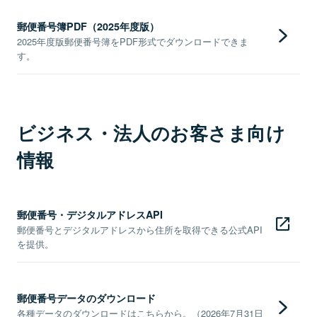
郵便番号簿PDF（2025年度版）
2025年度版郵便番号簿をPDF形式でダウンロードできま
す。
ビジネス・法人のお客さま向け
情報
郵便番号・デジタルアドレスAPI
郵便番号とデジタルアドレスから住所を取得できる公式API
を提供。
郵便番号データのダウンロード
各種データのダウンロードはこちらから。（2026年7月31日