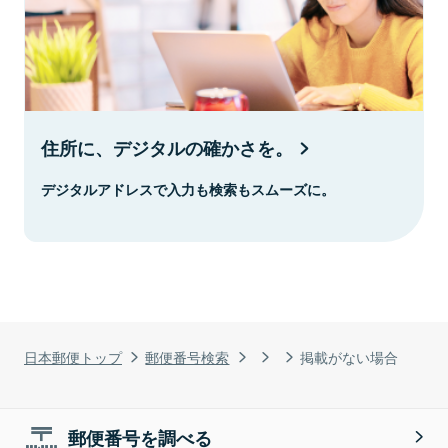
住所に、デジタルの確かさを。
デジタルアドレスで入力も検索もスムーズに。
日本郵便トップ
郵便番号検索
掲載がない場合
郵便番号を調べる