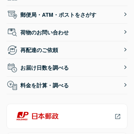
郵便局・ATM・ポストをさがす
荷物のお問い合わせ
再配達のご依頼
お届け日数を調べる
料金を計算・調べる