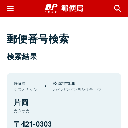
郵便番号検索
検索結果
静岡県
榛原郡吉田町
シズオカケン
ハイバラグンヨシダチョウ
片岡
カタオカ
421-0303