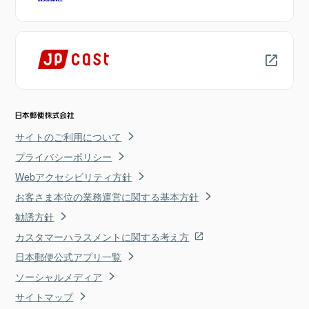
サイトのご利用について
プライバシーポリシー
Webアクセシビリティ方針
お客さま本位の業務運営に関する基本方針
勧誘方針
カスタマーハラスメントに関する考え方
日本郵便公式アプリ一覧
ソーシャルメディア
サイトマップ