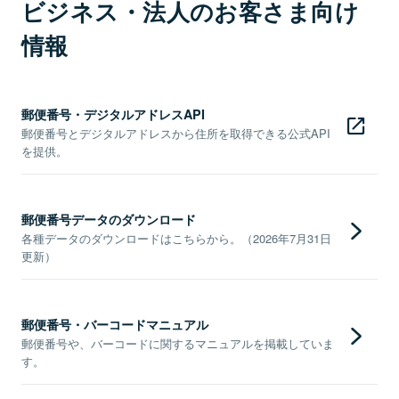
ビジネス・法人のお客さま向け
情報
郵便番号・デジタルアドレスAPI
郵便番号とデジタルアドレスから住所を取得できる公式API
を提供。
郵便番号データのダウンロード
各種データのダウンロードはこちらから。（2026年7月31日
更新）
郵便番号・バーコードマニュアル
郵便番号や、バーコードに関するマニュアルを掲載していま
す。