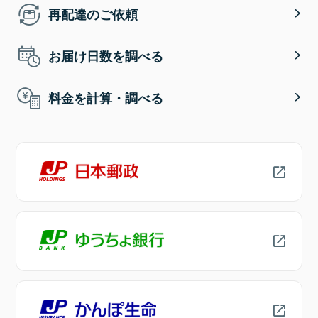
再配達のご依頼
お届け日数を調べる
料金を計算・調べる