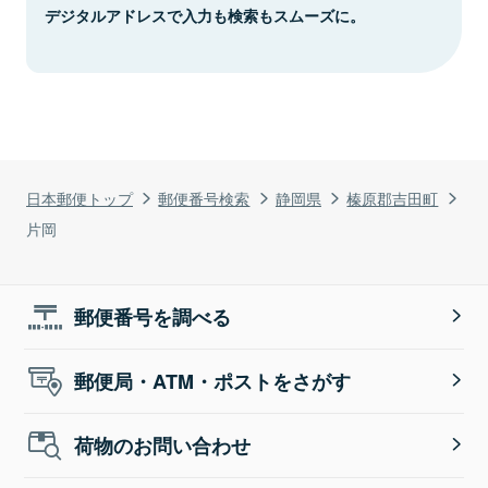
デジタルアドレスで入力も検索もスムーズに。
日本郵便トップ
郵便番号検索
静岡県
榛原郡吉田町
片岡
郵便番号を調べる
郵便局・ATM・ポストをさがす
荷物のお問い合わせ