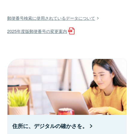
郵便番号検索に使用されているデータについて
2025年度版郵便番号の変更案内
住所に、デジタルの確かさを。