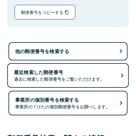
郵便番号をコピーする
他の郵便番号を検索する
最近検索した郵便番号
過去に検索した郵便番号をご覧いただけます。
事業所の個別番号を検索する
事業所の７けたの個別郵便番号をお調べします。