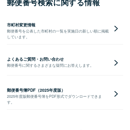
郵便番号検索に関する情報
市町村変更情報
郵便番号を公表した市町村の一覧を実施日の新しい順に掲載
しています。
よくあるご質問・お問い合わせ
郵便番号に関するさまざまな疑問にお答えします。
郵便番号簿PDF（2025年度版）
2025年度版郵便番号簿をPDF形式でダウンロードできま
す。