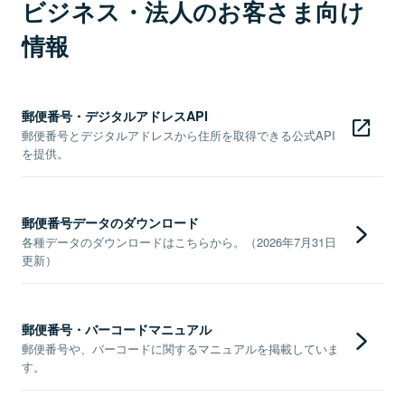
ビジネス・法人のお客さま向け
情報
郵便番号・デジタルアドレスAPI
郵便番号とデジタルアドレスから住所を取得できる公式API
を提供。
郵便番号データのダウンロード
各種データのダウンロードはこちらから。（2026年7月31日
更新）
郵便番号・バーコードマニュアル
郵便番号や、バーコードに関するマニュアルを掲載していま
す。