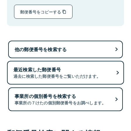
郵便番号をコピーする
他の郵便番号を検索する
最近検索した郵便番号
過去に検索した郵便番号をご覧いただけます。
事業所の個別番号を検索する
事業所の７けたの個別郵便番号をお調べします。