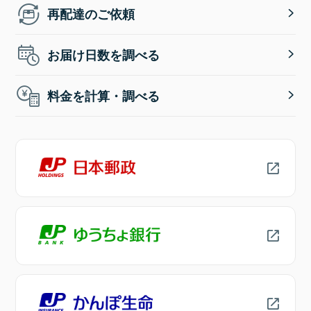
再配達のご依頼
お届け日数を調べる
料金を計算・調べる