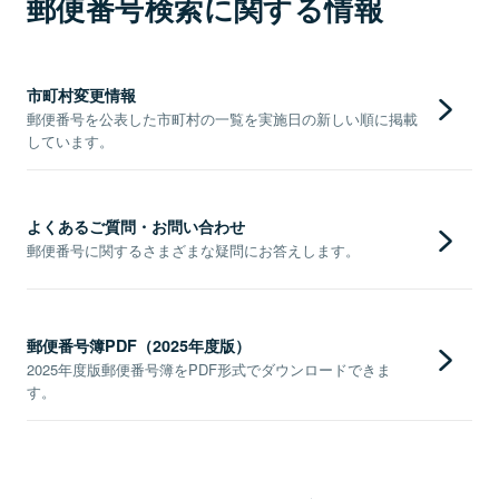
郵便番号検索に関する情報
市町村変更情報
郵便番号を公表した市町村の一覧を実施日の新しい順に掲載
しています。
よくあるご質問・お問い合わせ
郵便番号に関するさまざまな疑問にお答えします。
郵便番号簿PDF（2025年度版）
2025年度版郵便番号簿をPDF形式でダウンロードできま
す。