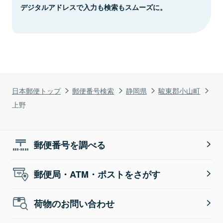
デジタルアドレスで入力も検索もスムーズに。
日本郵便トップ
郵便番号検索
静岡県
駿東郡小山町
上野
郵便番号を調べる
郵便局・ATM・ポストをさがす
荷物のお問い合わせ