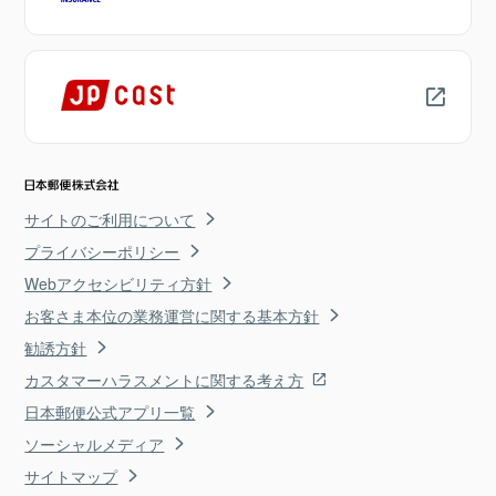
サイトのご利用について
プライバシーポリシー
Webアクセシビリティ方針
お客さま本位の業務運営に関する基本方針
勧誘方針
カスタマーハラスメントに関する考え方
日本郵便公式アプリ一覧
ソーシャルメディア
サイトマップ