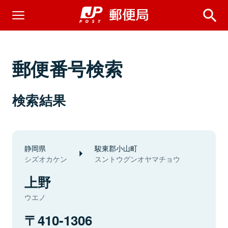
郵便番号検索
検索結果
静岡県
駿東郡小山町
シズオカケン
スントウグンオヤマチョウ
上野
ウエノ
410-1306