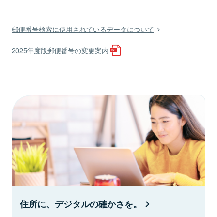
郵便番号検索に使用されているデータについて
2025年度版郵便番号の変更案内
住所に、デジタルの確かさを。