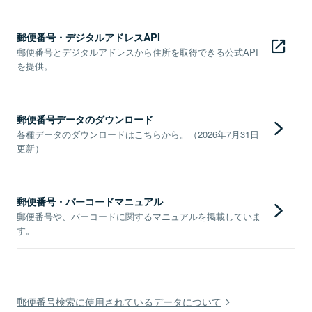
郵便番号・デジタルアドレスAPI
郵便番号とデジタルアドレスから住所を取得できる公式API
を提供。
郵便番号データのダウンロード
各種データのダウンロードはこちらから。（2026年7月31日
更新）
郵便番号・バーコードマニュアル
郵便番号や、バーコードに関するマニュアルを掲載していま
す。
郵便番号検索に使用されているデータについて