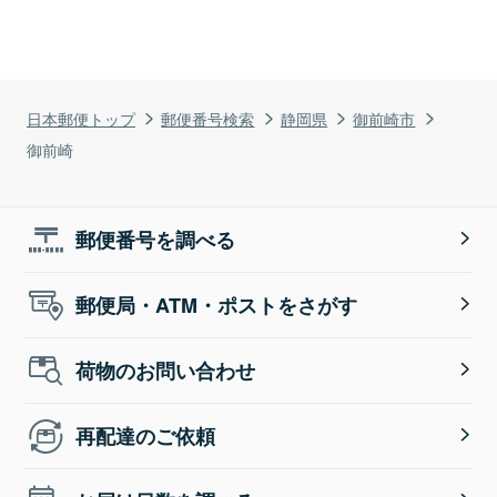
日本郵便トップ
郵便番号検索
静岡県
御前崎市
御前崎
郵便番号を調べる
郵便局・ATM・ポストをさがす
荷物のお問い合わせ
再配達のご依頼