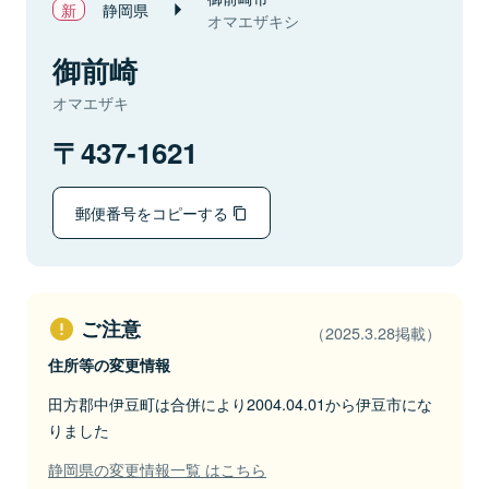
静岡県
オマエザキシ
御前崎
オマエザキ
437-1621
郵便番号をコピーする
ご注意
（2025.3.28掲載）
住所等の変更情報
田方郡中伊豆町は合併により2004.04.01から伊豆市にな
りました
静岡県の変更情報一覧 はこちら