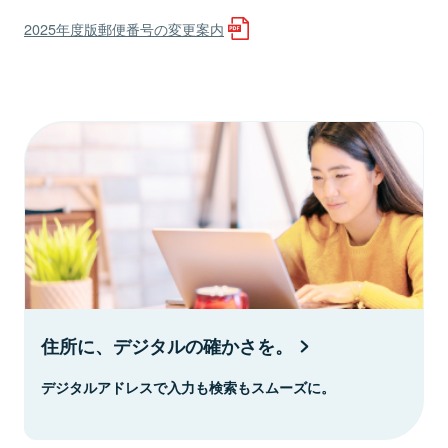
2025年度版郵便番号の変更案内
住所に、デジタルの確かさを。
デジタルアドレスで入力も検索もスムーズに。