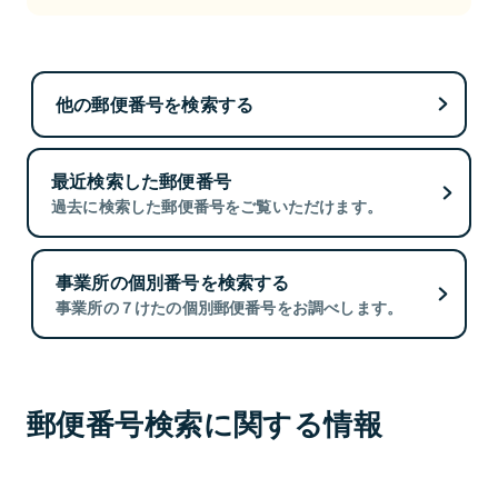
他の郵便番号を検索する
最近検索した郵便番号
過去に検索した郵便番号をご覧いただけます。
事業所の個別番号を検索する
事業所の７けたの個別郵便番号をお調べします。
郵便番号検索に関する情報