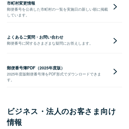
市町村変更情報
郵便番号を公表した市町村の一覧を実施日の新しい順に掲載
しています。
よくあるご質問・お問い合わせ
郵便番号に関するさまざまな疑問にお答えします。
郵便番号簿PDF（2025年度版）
2025年度版郵便番号簿をPDF形式でダウンロードできま
す。
ビジネス・法人のお客さま向け
情報