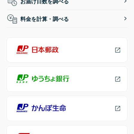
お届け日数を調べる
料金を計算・調べる