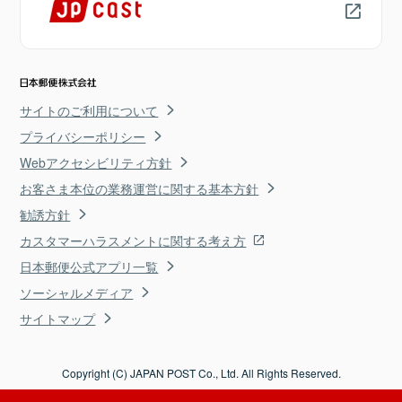
サイトのご利用について
プライバシーポリシー
Webアクセシビリティ方針
お客さま本位の業務運営に関する基本方針
勧誘方針
カスタマーハラスメントに関する考え方
日本郵便公式アプリ一覧
ソーシャルメディア
サイトマップ
Copyright (C) JAPAN POST Co., Ltd. All Rights Reserved.