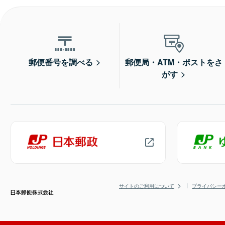
郵便番号を調べる
郵便局・ATM・ポストをさ
がす
サイトのご利用について
プライバシー