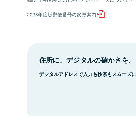
2025年度版郵便番号の変更案内
住所に、デジタルの確かさを。
デジタルアドレスで入力も検索もスムーズ