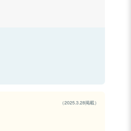
（2025.3.28掲載）