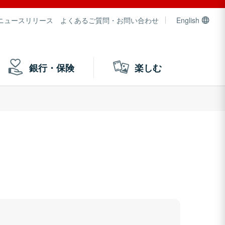
ニュースリリース
よくあるご質問・お問い合わせ
English
銀行・保険
楽しむ