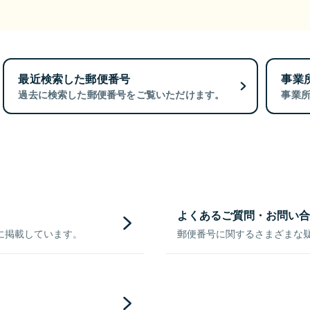
最近検索した郵便番号
事業
過去に検索した郵便番号をご覧いただけます。
事業
よくあるご質問・お問い合
に掲載しています。
郵便番号に関するさまざまな