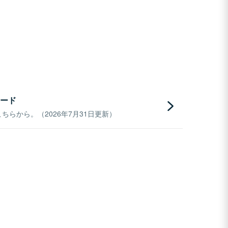
ード
らから。（2026年7月31日更新）