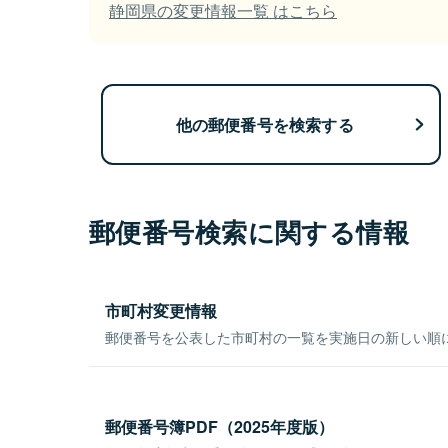
静岡県の変更情報一覧 はこちら
他の郵便番号を検索する
郵便番号検索に関する情報
市町村変更情報
郵便番号を公表した市町村の一覧を実施日の新しい順
郵便番号簿PDF（2025年度版）