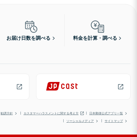
お届け日数を調べる
料金を計算・調べる
勧誘方針
カスタマーハラスメントに関する考え方
日本郵便公式アプリ一覧
ソーシャルメディア
サイトマップ