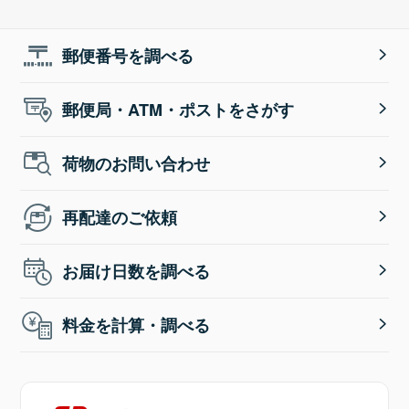
郵便番号を調べる
郵便局・ATM・ポストをさがす
荷物のお問い合わせ
再配達のご依頼
お届け日数を調べる
料金を計算・調べる