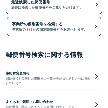
最近検索した郵便番号
過去に検索した郵便番号をご覧いただけます。
事業所の個別番号を検索する
事業所の７けたの個別郵便番号をお調べします。
郵便番号検索に関する情報
市町村変更情報
郵便番号を公表した市町村の一覧を実施日の新しい順に掲載
しています。
よくあるご質問・お問い合わせ
郵便番号に関するさまざまな疑問にお答えします。