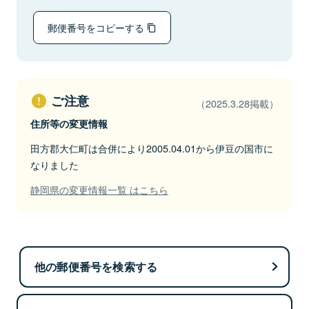
郵便番号をコピーする
ご注意
（2025.3.28掲載）
住所等の変更情報
田方郡大仁町は合併により2005.04.01から伊豆の国市に
なりました
静岡県の変更情報一覧 はこちら
他の郵便番号を検索する