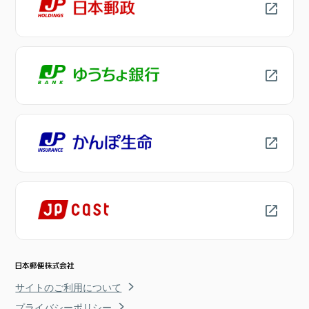
サイトのご利用について
プライバシーポリシー