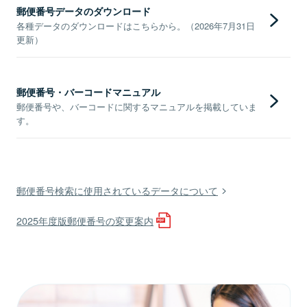
郵便番号データのダウンロード
各種データのダウンロードはこちらから。（2026年7月31日
更新）
郵便番号・バーコードマニュアル
郵便番号や、バーコードに関するマニュアルを掲載していま
す。
郵便番号検索に使用されているデータについて
2025年度版郵便番号の変更案内