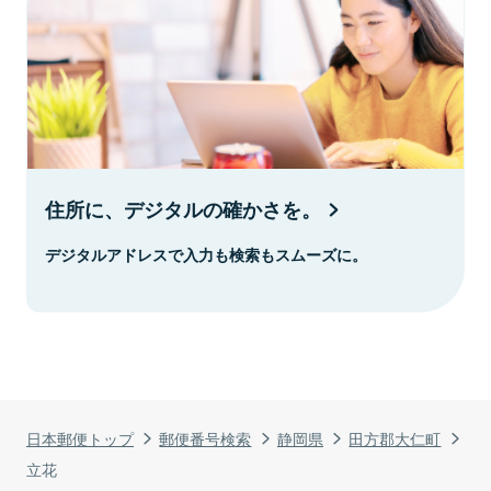
住所に、デジタルの確かさを。
デジタルアドレスで入力も検索もスムーズに。
日本郵便トップ
郵便番号検索
静岡県
田方郡大仁町
立花