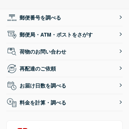
郵便番号を調べる
郵便局・ATM・ポストをさがす
荷物のお問い合わせ
再配達のご依頼
お届け日数を調べる
料金を計算・調べる