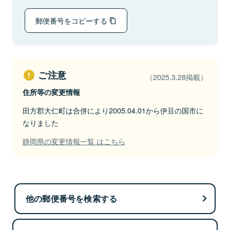
郵便番号をコピーする
ご注意
（2025.3.28掲載）
住所等の変更情報
田方郡大仁町は合併により2005.04.01から伊豆の国市に
なりました
静岡県の変更情報一覧 はこちら
他の郵便番号を検索する