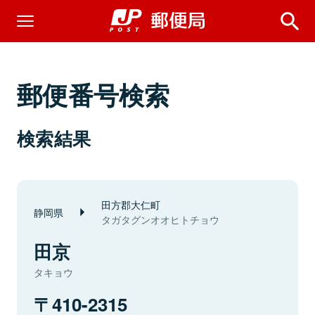
郵便番号検索
検索結果
田方郡大仁町
静岡県
タガタグンオオヒトチョウ
田京
タキョウ
410-2315