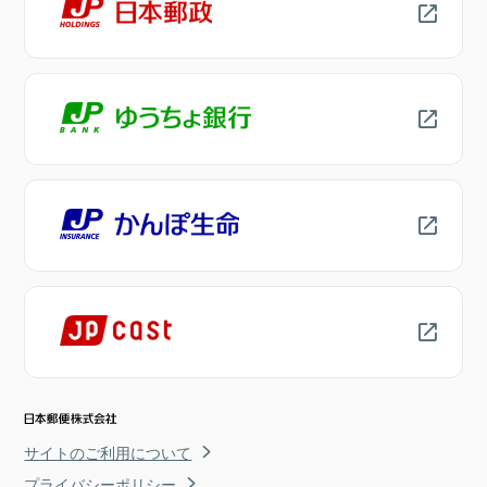
サイトのご利用について
プライバシーポリシー