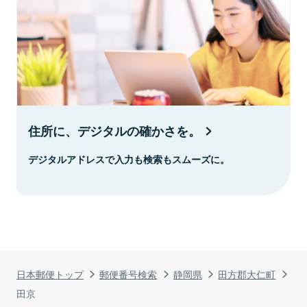
住所に、デジタルの確かさを。
デジタルアドレスで入力も検索もスムーズに。
日本郵便トップ
郵便番号検索
静岡県
田方郡大仁町
田京