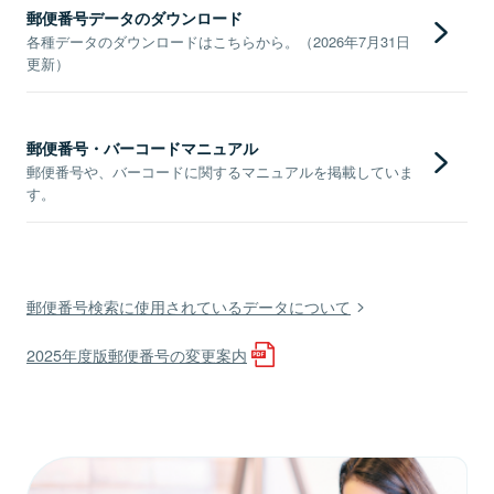
郵便番号データのダウンロード
各種データのダウンロードはこちらから。（2026年7月31日
更新）
郵便番号・バーコードマニュアル
郵便番号や、バーコードに関するマニュアルを掲載していま
す。
郵便番号検索に使用されているデータについて
2025年度版郵便番号の変更案内