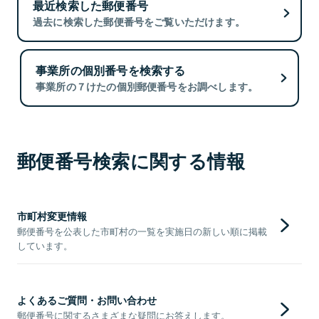
最近検索した郵便番号
過去に検索した郵便番号をご覧いただけます。
事業所の個別番号を検索する
事業所の７けたの個別郵便番号をお調べします。
郵便番号検索に関する情報
市町村変更情報
郵便番号を公表した市町村の一覧を実施日の新しい順に掲載
しています。
よくあるご質問・お問い合わせ
郵便番号に関するさまざまな疑問にお答えします。