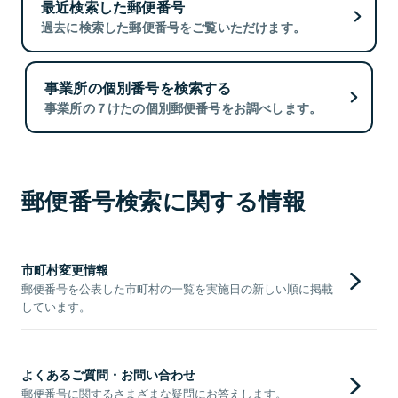
最近検索した郵便番号
過去に検索した郵便番号をご覧いただけます。
事業所の個別番号を検索する
事業所の７けたの個別郵便番号をお調べします。
郵便番号検索に関する情報
市町村変更情報
郵便番号を公表した市町村の一覧を実施日の新しい順に掲載
しています。
よくあるご質問・お問い合わせ
郵便番号に関するさまざまな疑問にお答えします。