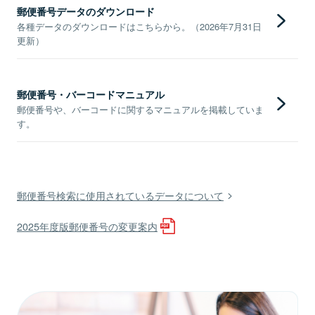
郵便番号データのダウンロード
各種データのダウンロードはこちらから。（2026年7月31日
更新）
郵便番号・バーコードマニュアル
郵便番号や、バーコードに関するマニュアルを掲載していま
す。
郵便番号検索に使用されているデータについて
2025年度版郵便番号の変更案内