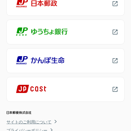
サイトのご利用について
プライバシーポリシー