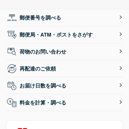
郵便番号を調べる
郵便局・ATM・ポストをさがす
荷物のお問い合わせ
再配達のご依頼
お届け日数を調べる
料金を計算・調べる