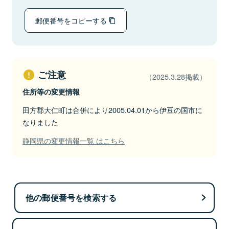
郵便番号をコピーする
ご注意
（2025.3.28掲載）
住所等の変更情報
田方郡大仁町は合併により2005.04.01から伊豆の国市に
なりました
静岡県の変更情報一覧 はこちら
他の郵便番号を検索する