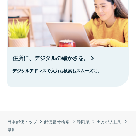
住所に、デジタルの確かさを。
デジタルアドレスで入力も検索もスムーズに。
日本郵便トップ
郵便番号検索
静岡県
田方郡大仁町
星和