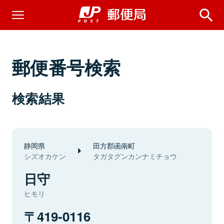
郵便番号検索
検索結果
静岡県
田方郡函南町
シズオカケン
タガタグンカンナミチョウ
日守
ヒモリ
419-0116