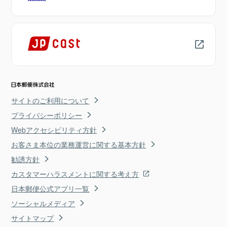
サイトのご利用について
プライバシーポリシー
Webアクセシビリティ方針
お客さま本位の業務運営に関する基本方針
勧誘方針
カスタマーハラスメントに関する考え方
日本郵便公式アプリ一覧
ソーシャルメディア
サイトマップ