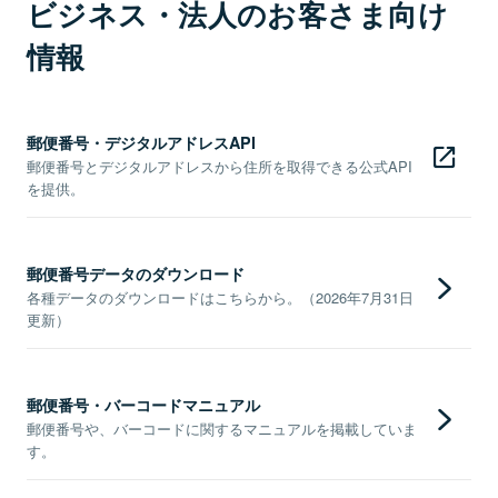
ビジネス・法人のお客さま向け
情報
郵便番号・デジタルアドレスAPI
郵便番号とデジタルアドレスから住所を取得できる公式API
を提供。
郵便番号データのダウンロード
各種データのダウンロードはこちらから。（2026年7月31日
更新）
郵便番号・バーコードマニュアル
郵便番号や、バーコードに関するマニュアルを掲載していま
す。