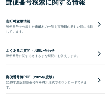
郵便番号検索に関する情報
市町村変更情報
郵便番号を公表した市町村の一覧を実施日の新しい順に掲載
しています。
よくあるご質問・お問い合わせ
郵便番号に関するさまざまな疑問にお答えします。
郵便番号簿PDF（2025年度版）
2025年度版郵便番号簿をPDF形式でダウンロードできま
す。