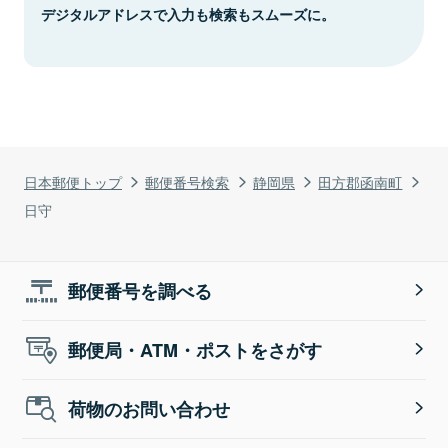
デジタルアドレスで入力も検索もスムーズに。
日本郵便トップ
郵便番号検索
静岡県
田方郡函南町
日守
郵便番号を調べる
郵便局・ATM・ポストをさがす
荷物のお問い合わせ