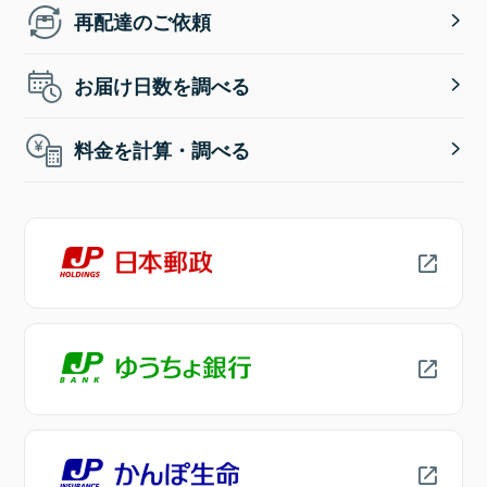
再配達のご依頼
お届け日数を調べる
料金を計算・調べる