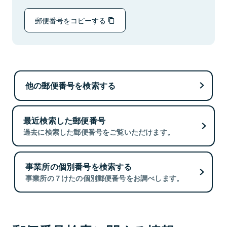
郵便番号をコピーする
他の郵便番号を検索する
最近検索した郵便番号
過去に検索した郵便番号をご覧いただけます。
事業所の個別番号を検索する
事業所の７けたの個別郵便番号をお調べします。