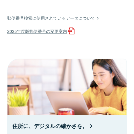
郵便番号検索に使用されているデータについて
2025年度版郵便番号の変更案内
住所に、デジタルの確かさを。