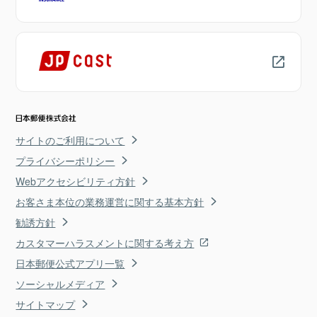
サイトのご利用について
プライバシーポリシー
Webアクセシビリティ方針
お客さま本位の業務運営に関する基本方針
勧誘方針
カスタマーハラスメントに関する考え方
日本郵便公式アプリ一覧
ソーシャルメディア
サイトマップ