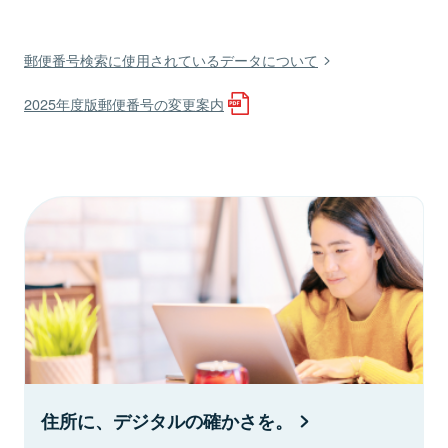
郵便番号検索に使用されているデータについて
2025年度版郵便番号の変更案内
住所に、デジタルの確かさを。