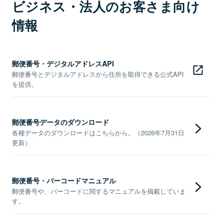
ビジネス・法人のお客さま向け
情報
郵便番号・デジタルアドレスAPI
郵便番号とデジタルアドレスから住所を取得できる公式API
を提供。
郵便番号データのダウンロード
各種データのダウンロードはこちらから。（2026年7月31日
更新）
郵便番号・バーコードマニュアル
郵便番号や、バーコードに関するマニュアルを掲載していま
す。