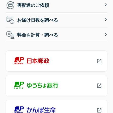
再配達のご依頼
お届け日数を調べる
料金を計算・調べる