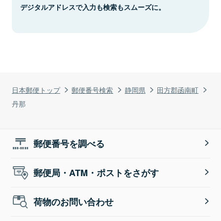
デジタルアドレスで入力も検索もスムーズに。
日本郵便トップ
郵便番号検索
静岡県
田方郡函南町
丹那
郵便番号を調べる
郵便局・ATM・ポストをさがす
荷物のお問い合わせ