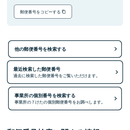
郵便番号をコピーする
他の郵便番号を検索する
最近検索した郵便番号
過去に検索した郵便番号をご覧いただけます。
事業所の個別番号を検索する
事業所の７けたの個別郵便番号をお調べします。