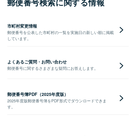
郵便番号検索に関する情報
市町村変更情報
郵便番号を公表した市町村の一覧を実施日の新しい順に掲載
しています。
よくあるご質問・お問い合わせ
郵便番号に関するさまざまな疑問にお答えします。
郵便番号簿PDF（2025年度版）
2025年度版郵便番号簿をPDF形式でダウンロードできま
す。