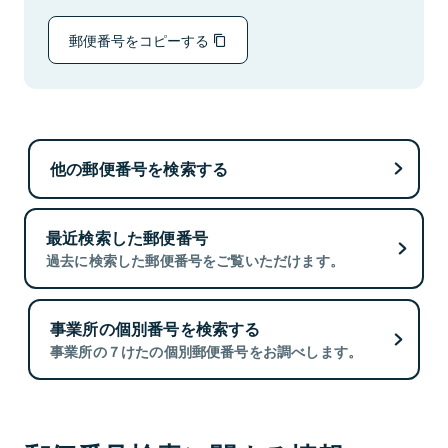
郵便番号をコピーする
他の郵便番号を検索する
最近検索した郵便番号
過去に検索した郵便番号をご覧いただけます。
事業所の個別番号を検索する
事業所の７けたの個別郵便番号をお調べします。