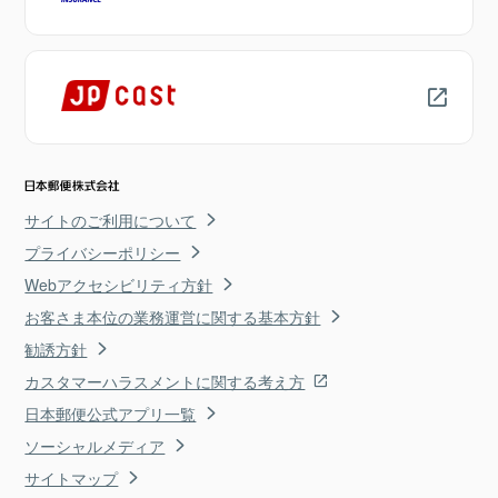
サイトのご利用について
プライバシーポリシー
Webアクセシビリティ方針
お客さま本位の業務運営に関する基本方針
勧誘方針
カスタマーハラスメントに関する考え方
日本郵便公式アプリ一覧
ソーシャルメディア
サイトマップ