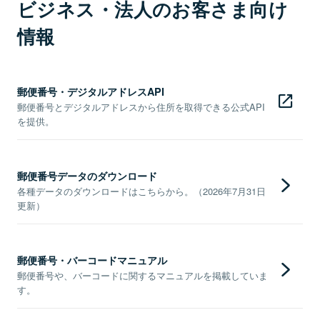
ビジネス・法人のお客さま向け
情報
郵便番号・デジタルアドレスAPI
郵便番号とデジタルアドレスから住所を取得できる公式API
を提供。
郵便番号データのダウンロード
各種データのダウンロードはこちらから。（2026年7月31日
更新）
郵便番号・バーコードマニュアル
郵便番号や、バーコードに関するマニュアルを掲載していま
す。