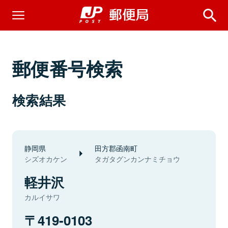
郵便番号検索
検索結果
静岡県
田方郡函南町
シズオカケン
タガタグンカンナミチョウ
軽井沢
カルイサワ
419-0103