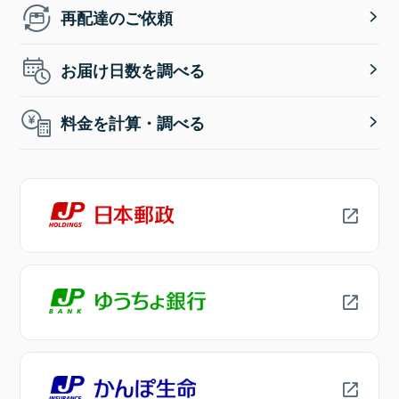
再配達のご依頼
お届け日数を調べる
料金を計算・調べる