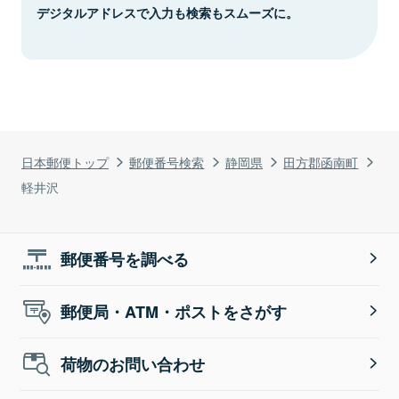
デジタルアドレスで入力も検索もスムーズに。
日本郵便トップ
郵便番号検索
静岡県
田方郡函南町
軽井沢
郵便番号を調べる
郵便局・ATM・ポストをさがす
荷物のお問い合わせ