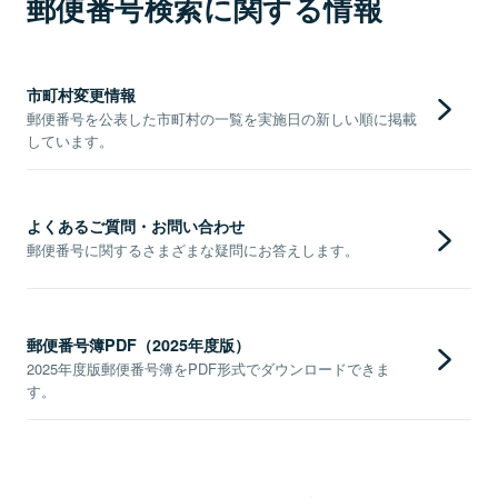
郵便番号検索に関する情報
市町村変更情報
郵便番号を公表した市町村の一覧を実施日の新しい順に掲載
しています。
よくあるご質問・お問い合わせ
郵便番号に関するさまざまな疑問にお答えします。
郵便番号簿PDF（2025年度版）
2025年度版郵便番号簿をPDF形式でダウンロードできま
す。