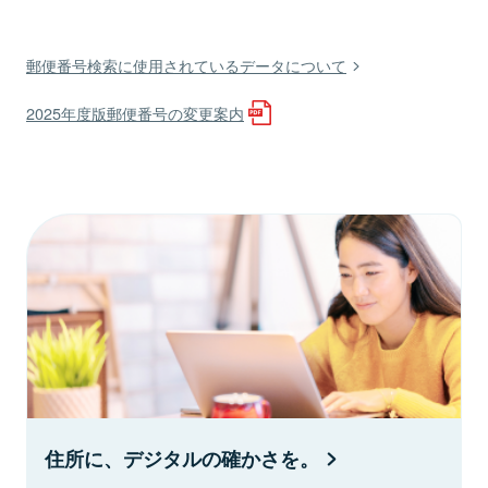
郵便番号検索に使用されているデータについて
2025年度版郵便番号の変更案内
住所に、デジタルの確かさを。