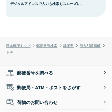
デジタルアドレスで入力も検索もスムーズに。
日本郵便トップ
郵便番号検索
静岡県
田方郡函南町
上沢
郵便番号を調べる
郵便局・ATM・ポストをさがす
荷物のお問い合わせ