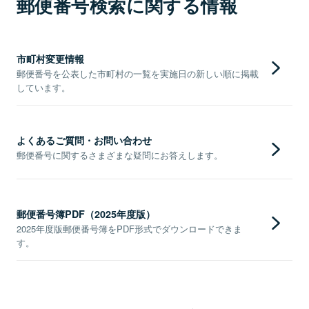
郵便番号検索に関する情報
市町村変更情報
郵便番号を公表した市町村の一覧を実施日の新しい順に掲載
しています。
よくあるご質問・お問い合わせ
郵便番号に関するさまざまな疑問にお答えします。
郵便番号簿PDF（2025年度版）
2025年度版郵便番号簿をPDF形式でダウンロードできま
す。