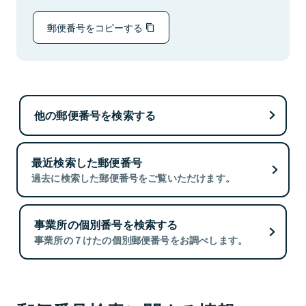
郵便番号をコピーする
他の郵便番号を検索する
最近検索した郵便番号
過去に検索した郵便番号をご覧いただけます。
事業所の個別番号を検索する
事業所の７けたの個別郵便番号をお調べします。