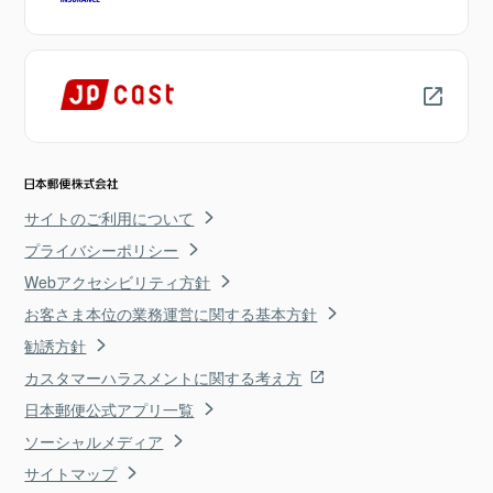
サイトのご利用について
プライバシーポリシー
Webアクセシビリティ方針
お客さま本位の業務運営に関する基本方針
勧誘方針
カスタマーハラスメントに関する考え方
日本郵便公式アプリ一覧
ソーシャルメディア
サイトマップ