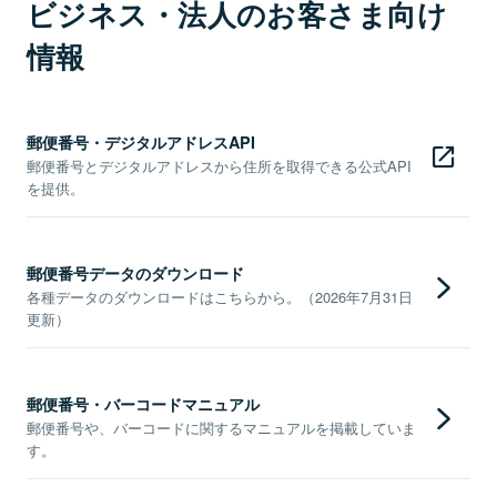
ビジネス・法人のお客さま向け
情報
郵便番号・デジタルアドレスAPI
郵便番号とデジタルアドレスから住所を取得できる公式API
を提供。
郵便番号データのダウンロード
各種データのダウンロードはこちらから。（2026年7月31日
更新）
郵便番号・バーコードマニュアル
郵便番号や、バーコードに関するマニュアルを掲載していま
す。