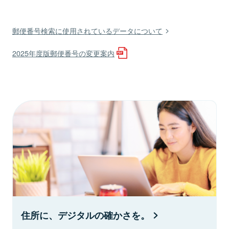
郵便番号検索に使用されているデータについて
2025年度版郵便番号の変更案内
住所に、デジタルの確かさを。