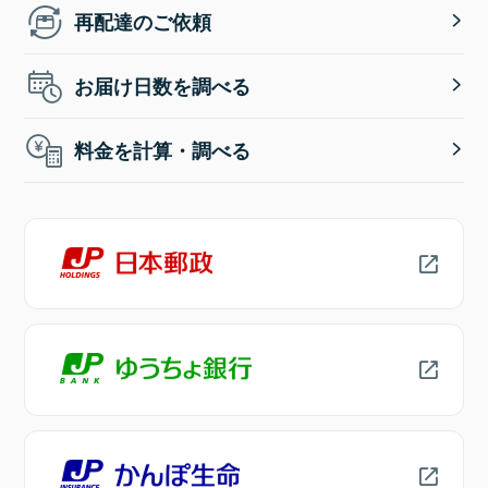
再配達のご依頼
お届け日数を調べる
料金を計算・調べる