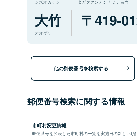
シズオカケン
タガタグンカンナミチョウ
大竹
419-01
オオダケ
他の郵便番号を検索する
郵便番号検索に関する情報
市町村変更情報
郵便番号を公表した市町村の一覧を実施日の新しい順