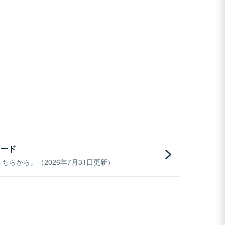
ード
らから。（2026年7月31日更新）