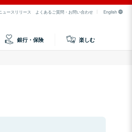
ニュースリリース
よくあるご質問・お問い合わせ
English
銀行・保険
楽しむ