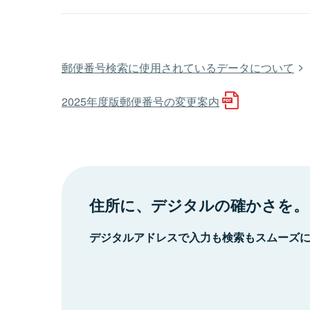
郵便番号検索に使用されているデータについて
2025年度版郵便番号の変更案内
住所に、デジタルの確かさを。
デジタルアドレスで入力も検索もスムーズ