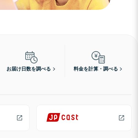
お届け日数を調べる
料金を計算・調べる