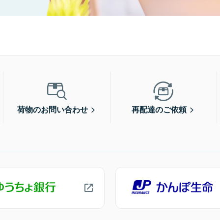
荷物のお問い合わせ
再配達のご依頼