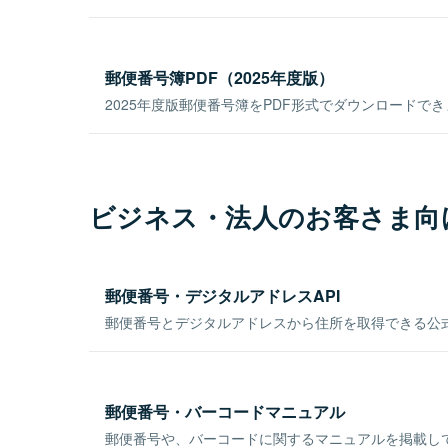
郵便番号簿PDF（2025年度版）
2025年度版郵便番号簿をPDF形式でダウンロードで
ビジネス・法人のお客さま向
郵便番号・デジタルアドレスAPI
郵便番号とデジタルアドレスから住所を取得できる公式
郵便番号・バーコードマニュアル
郵便番号や、バーコードに関するマニュアルを掲載し