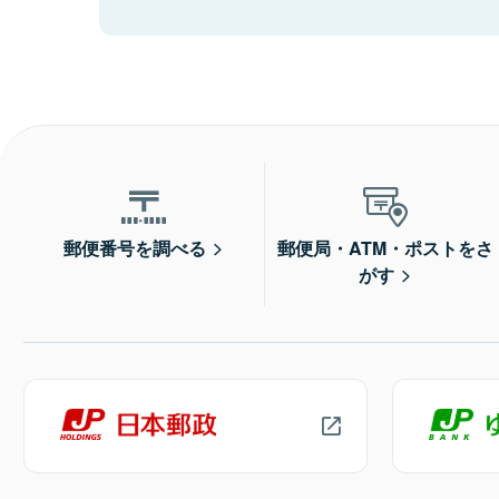
郵便番号を調べる
郵便局・ATM・ポストをさ
がす