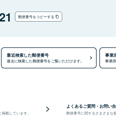
21
郵便番号をコピーする
最近検索した郵便番号
事業
過去に検索した郵便番号をご覧いただけます。
事業
よくあるご質問・お問い合
に掲載しています。
郵便番号に関するさまざまな