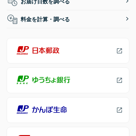
お届け日数を調べる
料金を計算・調べる