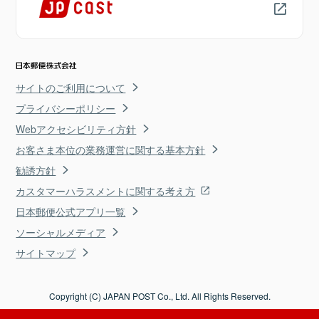
サイトのご利用について
プライバシーポリシー
Webアクセシビリティ方針
お客さま本位の業務運営に関する基本方針
勧誘方針
カスタマーハラスメントに関する考え方
日本郵便公式アプリ一覧
ソーシャルメディア
サイトマップ
Copyright (C) JAPAN POST Co., Ltd. All Rights Reserved.