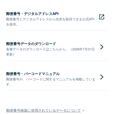
郵便番号・デジタルアドレスAPI
郵便番号とデジタルアドレスから住所を取得できる公式API
を提供。
郵便番号データのダウンロード
各種データのダウンロードはこちらから。（2026年7月31日
更新）
郵便番号・バーコードマニュアル
郵便番号や、バーコードに関するマニュアルを掲載していま
す。
郵便番号検索に使用されているデータについて