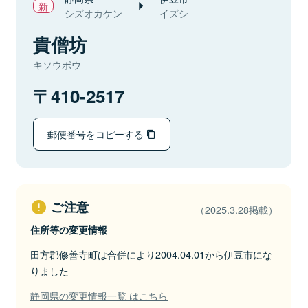
シズオカケン
イズシ
貴僧坊
キソウボウ
410-2517
郵便番号をコピーする
ご注意
（2025.3.28掲載）
住所等の変更情報
田方郡修善寺町は合併により2004.04.01から伊豆市にな
りました
静岡県の変更情報一覧 はこちら