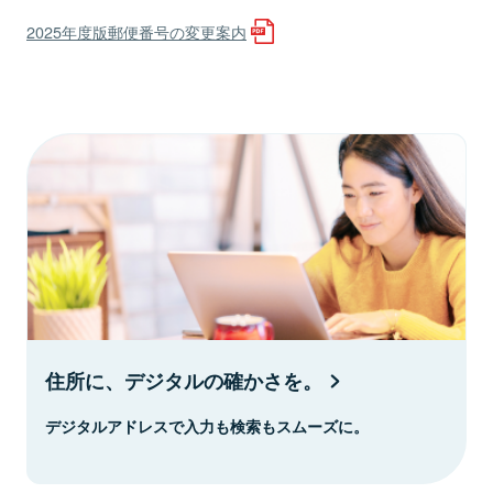
2025年度版郵便番号の変更案内
住所に、デジタルの確かさを。
デジタルアドレスで入力も検索もスムーズに。