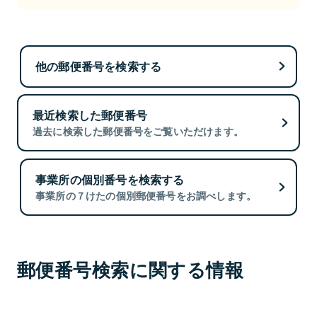
他の郵便番号を検索する
最近検索した郵便番号
過去に検索した郵便番号をご覧いただけます。
事業所の個別番号を検索する
事業所の７けたの個別郵便番号をお調べします。
郵便番号検索に関する情報