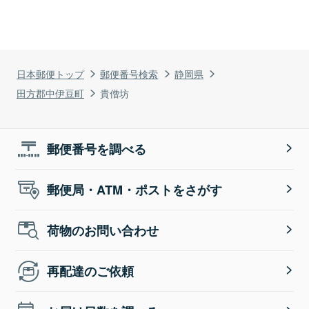
日本郵便トップ
郵便番号検索
静岡県
田方郡中伊豆町
貴僧坊
郵便番号を調べる
郵便局・ATM・ポストをさがす
荷物のお問い合わせ
再配達のご依頼