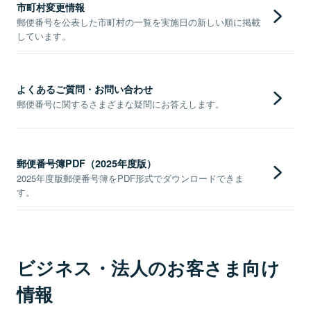
市町村変更情報
郵便番号を公表した市町村の一覧を実施日の新しい順に掲載
しています。
よくあるご質問・お問い合わせ
郵便番号に関するさまざまな疑問にお答えします。
郵便番号簿PDF（2025年度版）
2025年度版郵便番号簿をPDF形式でダウンロードできま
す。
ビジネス・法人のお客さま向け
情報