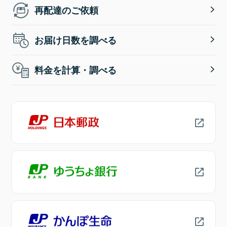
再配達のご依頼
お届け日数を調べる
料金を計算・調べる