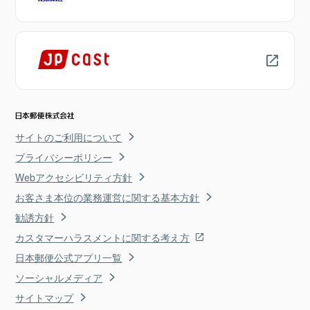
サイトのご利用について
プライバシーポリシー
Webアクセシビリティ方針
お客さま本位の業務運営に関する基本方針
勧誘方針
カスタマーハラスメントに関する考え方
日本郵便公式アプリ一覧
ソーシャルメディア
サイトマップ