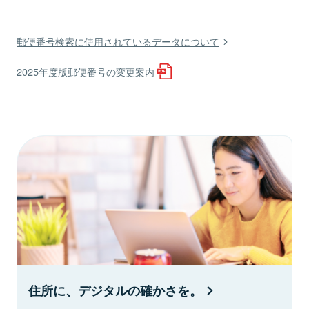
郵便番号検索に使用されているデータについて
2025年度版郵便番号の変更案内
住所に、デジタルの確かさを。