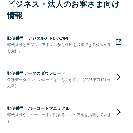
ビジネス・法人のお客さま向け
情報
郵便番号・デジタルアドレスAPI
郵便番号とデジタルアドレスから住所を取得できる公式API
を提供。
郵便番号データのダウンロード
各種データのダウンロードはこちらから。（2026年7月31日
更新）
郵便番号・バーコードマニュアル
郵便番号や、バーコードに関するマニュアルを掲載していま
す。