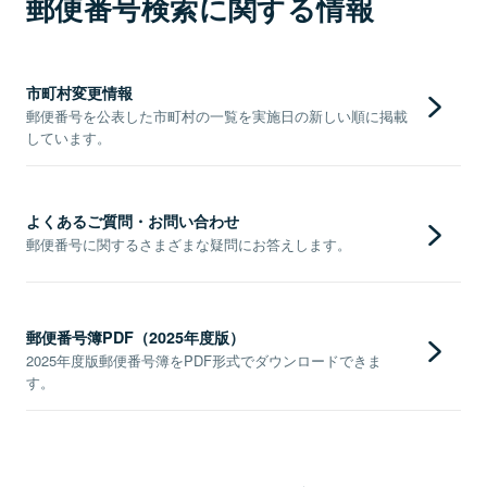
郵便番号検索に関する情報
市町村変更情報
郵便番号を公表した市町村の一覧を実施日の新しい順に掲載
しています。
よくあるご質問・お問い合わせ
郵便番号に関するさまざまな疑問にお答えします。
郵便番号簿PDF（2025年度版）
2025年度版郵便番号簿をPDF形式でダウンロードできま
す。