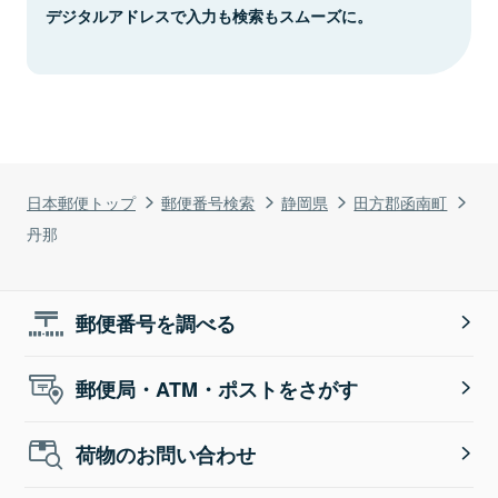
デジタルアドレスで入力も検索もスムーズに。
日本郵便トップ
郵便番号検索
静岡県
田方郡函南町
丹那
郵便番号を調べる
郵便局・ATM・ポストをさがす
荷物のお問い合わせ