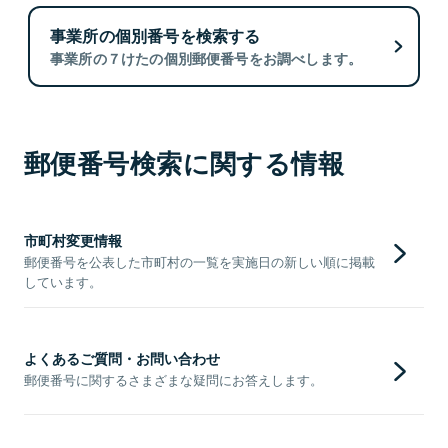
事業所の個別番号を検索する
事業所の７けたの個別郵便番号をお調べします。
郵便番号検索に関する情報
市町村変更情報
郵便番号を公表した市町村の一覧を実施日の新しい順に掲載
しています。
よくあるご質問・お問い合わせ
郵便番号に関するさまざまな疑問にお答えします。