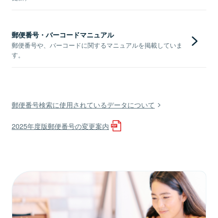
郵便番号・バーコードマニュアル
郵便番号や、バーコードに関するマニュアルを掲載していま
す。
郵便番号検索に使用されているデータについて
2025年度版郵便番号の変更案内