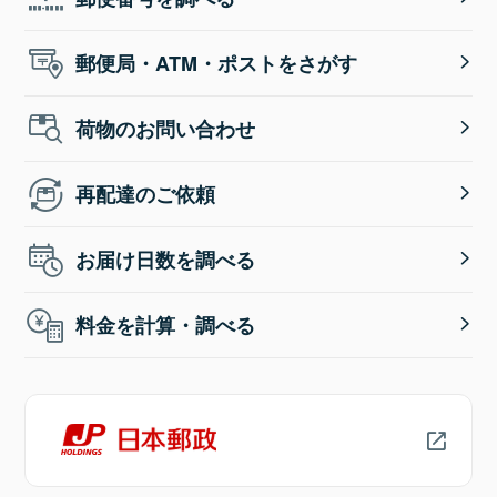
郵便局・ATM・ポストをさがす
荷物のお問い合わせ
再配達のご依頼
お届け日数を調べる
料金を計算・調べる