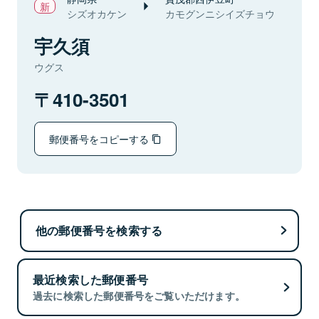
シズオカケン
カモグンニシイズチョウ
宇久須
ウグス
410-3501
郵便番号をコピーする
他の郵便番号を検索する
最近検索した郵便番号
過去に検索した郵便番号をご覧いただけます。