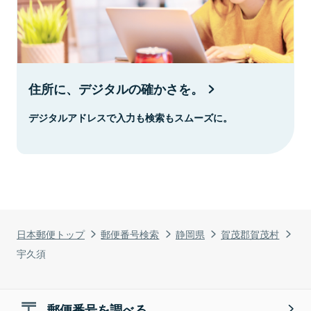
住所に、デジタルの確かさを。
デジタルアドレスで入力も検索もスムーズに。
日本郵便トップ
郵便番号検索
静岡県
賀茂郡賀茂村
宇久須
郵便番号を調べる