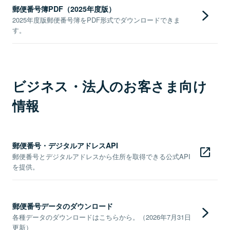
郵便番号簿PDF（2025年度版）
2025年度版郵便番号簿をPDF形式でダウンロードできま
す。
ビジネス・法人のお客さま向け
情報
郵便番号・デジタルアドレスAPI
郵便番号とデジタルアドレスから住所を取得できる公式API
を提供。
郵便番号データのダウンロード
各種データのダウンロードはこちらから。（2026年7月31日
更新）