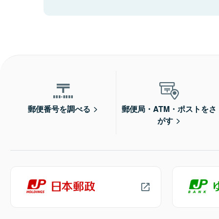
郵便番号を調べる
郵便局・ATM・ポストをさ
がす