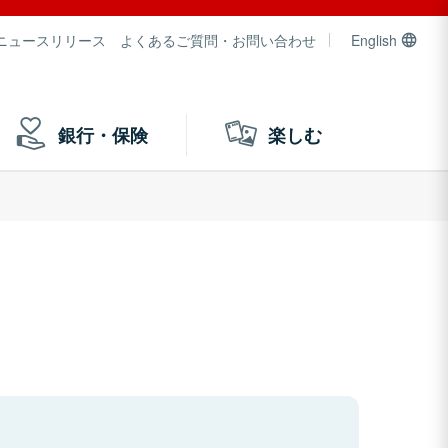
ニュースリリース
よくあるご質問・お問い合わせ
English
銀行・保険
楽しむ