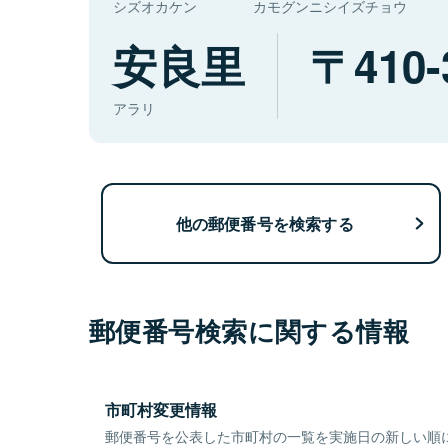
シズオカケン
カモグンニシイズチョウ
安良里
410-
アラリ
他の郵便番号を検索する
郵便番号検索に関する情報
市町村変更情報
郵便番号を公表した市町村の一覧を実施日の新しい順