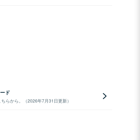
ード
らから。（2026年7月31日更新）