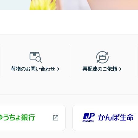
荷物のお問い合わせ
再配達のご依頼