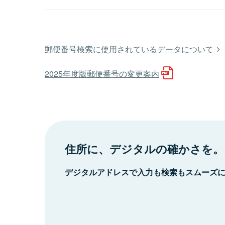
郵便番号検索に使用されているデータについて
2025年度版郵便番号の変更案内
住所に、デジタルの確かさを。
デジタルアドレスで入力も検索もスムーズ