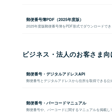
郵便番号簿PDF（2025年度版）
2025年度版郵便番号簿をPDF形式でダウンロードで
ビジネス・法人のお客さま向
郵便番号・デジタルアドレスAPI
郵便番号とデジタルアドレスから住所を取得できる公式
郵便番号・バーコードマニュアル
郵便番号や、バーコードに関するマニュアルを掲載し