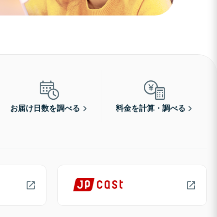
お届け日数を調べる
料金を計算・調べる