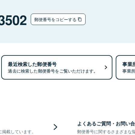
3502
郵便番号をコピーする
最近検索した郵便番号
事業
過去に検索した郵便番号をご覧いただけます。
事業
よくあるご質問・お問い合
に掲載しています。
郵便番号に関するさまざまな