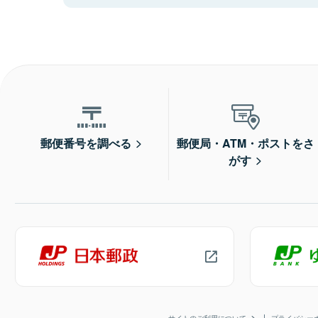
郵便番号を調べる
郵便局・ATM・ポストをさ
がす
サイトのご利用について
プライバシー