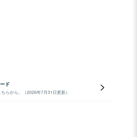
ード
らから。（2026年7月31日更新）