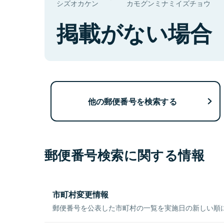
シズオカケン
カモグンミナミイズチョウ
掲載がない場合
他の郵便番号を検索する
郵便番号検索に関する情報
市町村変更情報
郵便番号を公表した市町村の一覧を実施日の新しい順