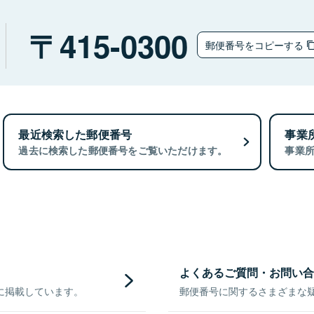
415-0300
郵便番号をコピーする
最近検索した郵便番号
事業
過去に検索した郵便番号をご覧いただけます。
事業
よくあるご質問・お問い合
に掲載しています。
郵便番号に関するさまざまな