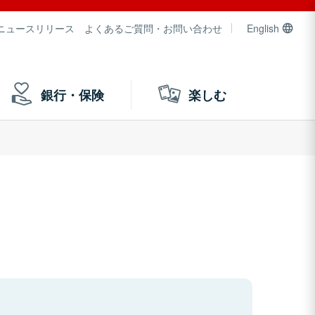
ニュースリリース
よくあるご質問・お問い合わせ
English
銀行・保険
楽しむ