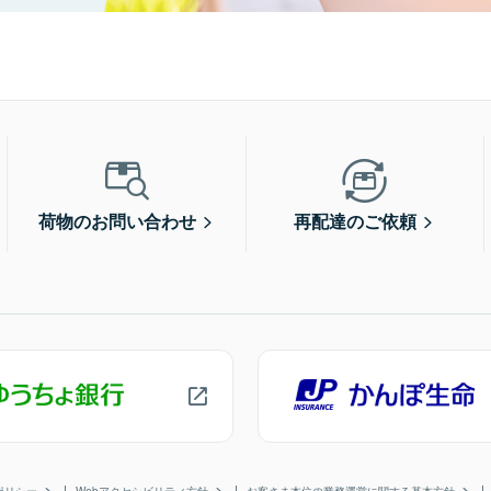
荷物のお問い合わせ
再配達のご依頼
ポリシー
Webアクセシビリティ方針
お客さま本位の業務運営に関する基本方針