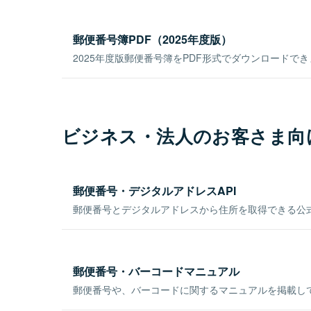
郵便番号簿PDF（2025年度版）
2025年度版郵便番号簿をPDF形式でダウンロードで
ビジネス・法人のお客さま向
郵便番号・デジタルアドレスAPI
郵便番号とデジタルアドレスから住所を取得できる公式
郵便番号・バーコードマニュアル
郵便番号や、バーコードに関するマニュアルを掲載し