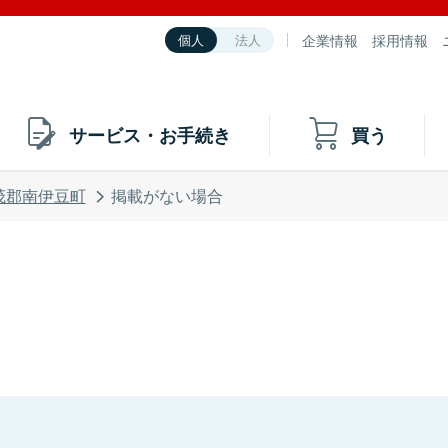
企業情報
採用情報
個人
法人
サービス・お手続き
買う
茂郡南伊豆町
掲載がない場合