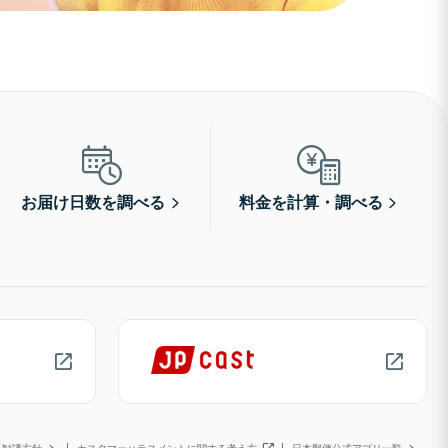
お届け日数を調べる
料金を計算・調べる
勧誘方針
カスタマーハラスメントに関する考え方
日本郵便公式アプリ一覧