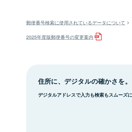
郵便番号検索に使用されているデータについて
2025年度版郵便番号の変更案内
住所に、デジタルの確かさを。
デジタルアドレスで入力も検索もスムーズ