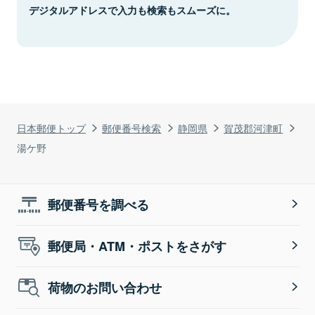
デジタルアドレスで入力も検索もスムーズに。
日本郵便トップ
郵便番号検索
静岡県
賀茂郡河津町
湯ケ野
郵便番号を調べる
郵便局・ATM・ポストをさがす
荷物のお問い合わせ