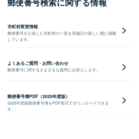
郵便番号検索に関する情報
市町村変更情報
郵便番号を公表した市町村の一覧を実施日の新しい順に掲載
しています。
よくあるご質問・お問い合わせ
郵便番号に関するさまざまな疑問にお答えします。
郵便番号簿PDF（2025年度版）
2025年度版郵便番号簿をPDF形式でダウンロードできま
す。