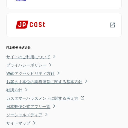
サイトのご利用について
プライバシーポリシー
Webアクセシビリティ方針
お客さま本位の業務運営に関する基本方針
勧誘方針
カスタマーハラスメントに関する考え方
日本郵便公式アプリ一覧
ソーシャルメディア
サイトマップ