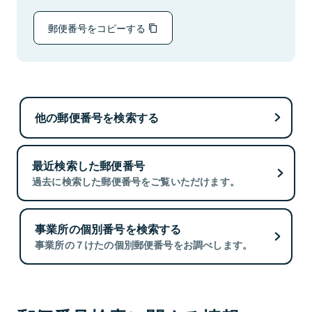
郵便番号をコピーする
他の郵便番号を検索する
最近検索した郵便番号
過去に検索した郵便番号をご覧いただけます。
事業所の個別番号を検索する
事業所の７けたの個別郵便番号をお調べします。