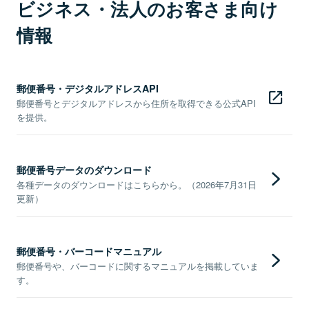
ビジネス・法人のお客さま向け
情報
郵便番号・デジタルアドレスAPI
郵便番号とデジタルアドレスから住所を取得できる公式API
を提供。
郵便番号データのダウンロード
各種データのダウンロードはこちらから。（2026年7月31日
更新）
郵便番号・バーコードマニュアル
郵便番号や、バーコードに関するマニュアルを掲載していま
す。