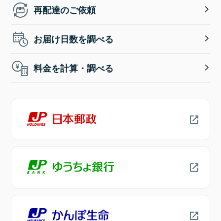
再配達のご依頼
お届け日数を調べる
料金を計算・調べる