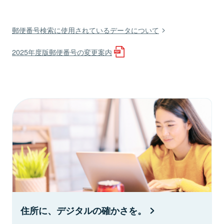
郵便番号検索に使用されているデータについて
2025年度版郵便番号の変更案内
住所に、デジタルの確かさを。