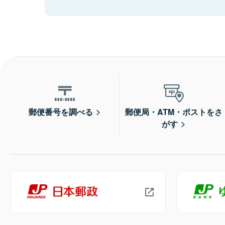
郵便番号を調べる
郵便局・ATM・ポストをさ
がす