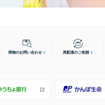
荷物のお問い合わせ
再配達のご依頼