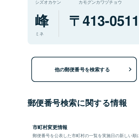
シズオカケン
カモグンカワヅチョウ
峰
413-051
ミネ
他の郵便番号を検索する
郵便番号検索に関する情報
市町村変更情報
郵便番号を公表した市町村の一覧を実施日の新しい順