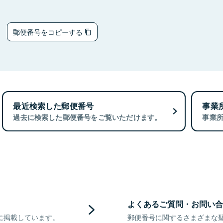
1
郵便番号をコピーする
最近検索した郵便番号
事業
過去に検索した郵便番号をご覧いただけます。
事業
よくあるご質問・お問い合
に掲載しています。
郵便番号に関するさまざまな