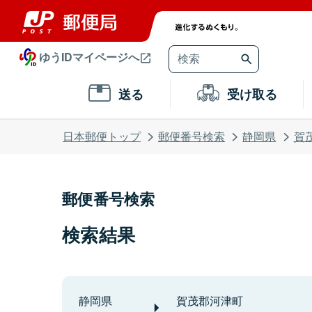
ゆうIDマイページへ
送る
受け取る
日本郵便トップ
郵便番号検索
静岡県
賀
郵便番号検索
検索結果
静岡県
賀茂郡河津町