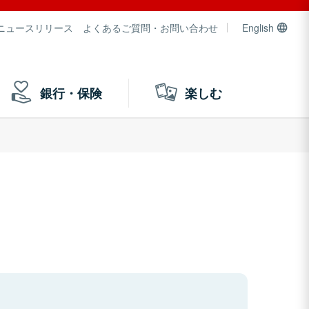
ニュースリリース
よくあるご質問・お問い合わせ
English
銀行・保険
楽しむ