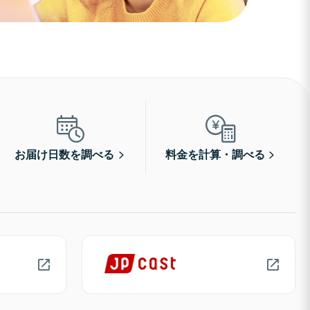
お届け日数を調べる
料金を計算・調べる