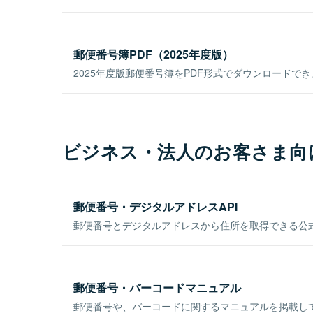
郵便番号簿PDF（2025年度版）
2025年度版郵便番号簿をPDF形式でダウンロードで
ビジネス・法人のお客さま向
郵便番号・デジタルアドレスAPI
郵便番号とデジタルアドレスから住所を取得できる公式
郵便番号・バーコードマニュアル
郵便番号や、バーコードに関するマニュアルを掲載し