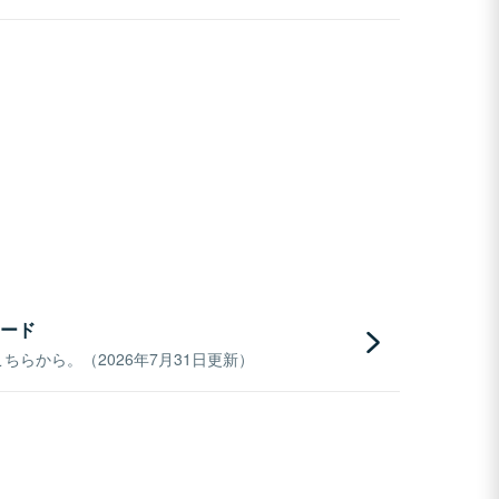
ード
らから。（2026年7月31日更新）