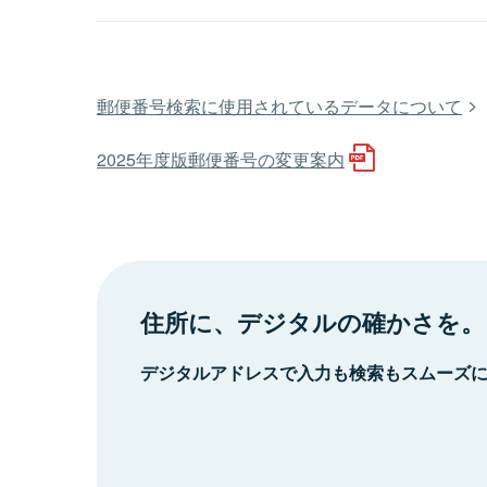
郵便番号検索に使用されているデータについて
2025年度版郵便番号の変更案内
住所に、デジタルの確かさを。
デジタルアドレスで入力も検索もスムーズ