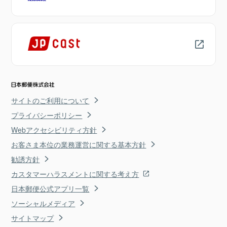
サイトのご利用について
プライバシーポリシー
Webアクセシビリティ方針
お客さま本位の業務運営に関する基本方針
勧誘方針
カスタマーハラスメントに関する考え方
日本郵便公式アプリ一覧
ソーシャルメディア
サイトマップ