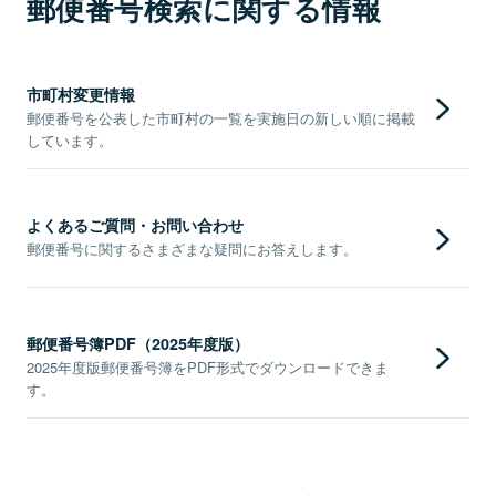
郵便番号検索に関する情報
市町村変更情報
郵便番号を公表した市町村の一覧を実施日の新しい順に掲載
しています。
よくあるご質問・お問い合わせ
郵便番号に関するさまざまな疑問にお答えします。
郵便番号簿PDF（2025年度版）
2025年度版郵便番号簿をPDF形式でダウンロードできま
す。