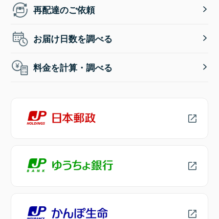
再配達のご依頼
お届け日数を調べる
料金を計算・調べる