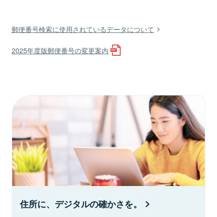
郵便番号検索に使用されているデータについて
2025年度版郵便番号の変更案内
住所に、デジタルの確かさを。