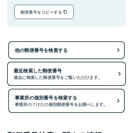
郵便番号をコピーする
他の郵便番号を検索する
最近検索した郵便番号
過去に検索した郵便番号をご覧いただけます。
事業所の個別番号を検索する
事業所の７けたの個別郵便番号をお調べします。