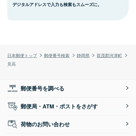
デジタルアドレスで入力も検索もスムーズに。
日本郵便トップ
郵便番号検索
静岡県
賀茂郡河津町
見高
郵便番号を調べる
郵便局・ATM・ポストをさがす
荷物のお問い合わせ