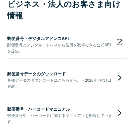
ビジネス・法人のお客さま向け
情報
郵便番号・デジタルアドレスAPI
郵便番号とデジタルアドレスから住所を取得できる公式API
を提供。
郵便番号データのダウンロード
各種データのダウンロードはこちらから。（2026年7月31日
更新）
郵便番号・バーコードマニュアル
郵便番号や、バーコードに関するマニュアルを掲載していま
す。