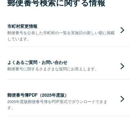
郵便番号検索に関する情報
市町村変更情報
郵便番号を公表した市町村の一覧を実施日の新しい順に掲載
しています。
よくあるご質問・お問い合わせ
郵便番号に関するさまざまな疑問にお答えします。
郵便番号簿PDF（2025年度版）
2025年度版郵便番号簿をPDF形式でダウンロードできま
す。