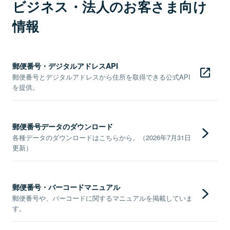
ビジネス・法人のお客さま向け
情報
郵便番号・デジタルアドレスAPI
郵便番号とデジタルアドレスから住所を取得できる公式API
を提供。
郵便番号データのダウンロード
各種データのダウンロードはこちらから。（2026年7月31日
更新）
郵便番号・バーコードマニュアル
郵便番号や、バーコードに関するマニュアルを掲載していま
す。