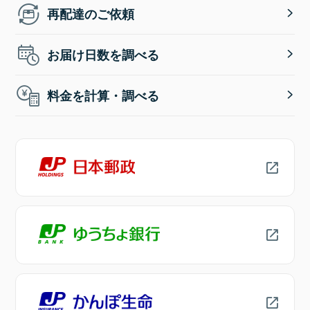
再配達のご依頼
お届け日数を調べる
料金を計算・調べる