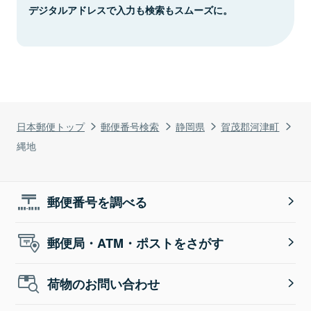
デジタルアドレスで入力も検索もスムーズに。
日本郵便トップ
郵便番号検索
静岡県
賀茂郡河津町
縄地
郵便番号を調べる
郵便局・ATM・ポストをさがす
荷物のお問い合わせ