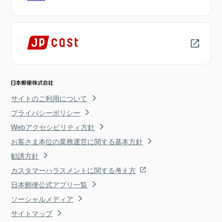
サイトのご利用について
プライバシーポリシー
Webアクセシビリティ方針
お客さま本位の業務運営に関する基本方針
勧誘方針
カスタマーハラスメントに関する考え方
日本郵便公式アプリ一覧
ソーシャルメディア
サイトマップ