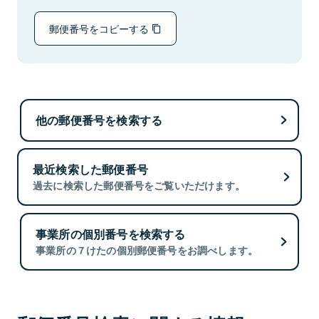
郵便番号をコピーする
他の郵便番号を検索する
最近検索した郵便番号
過去に検索した郵便番号をご覧いただけます。
事業所の個別番号を検索する
事業所の７けたの個別郵便番号をお調べします。