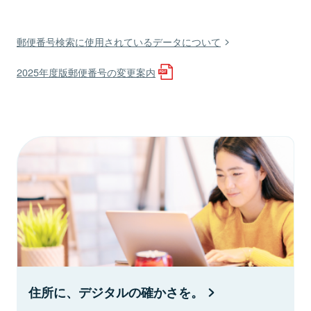
郵便番号検索に使用されているデータについて
2025年度版郵便番号の変更案内
住所に、デジタルの確かさを。